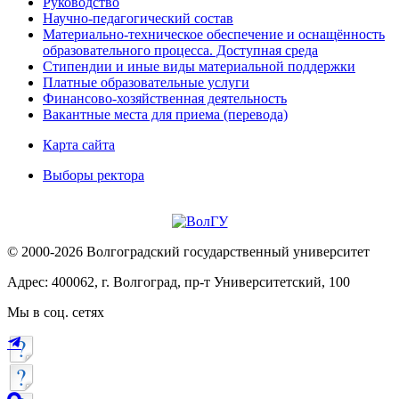
Руководство
Научно-педагогический состав
Материально-техническое обеспечение и оснащённость
образовательного процесса. Доступная среда
Стипендии и иные виды материальной поддержки
Платные образовательные услуги
Финансово-хозяйственная деятельность
Вакантные места для приема (перевода)
Карта сайта
Выборы ректора
© 2000-2026 Волгоградский государственный университет
Адрес: 400062, г. Волгоград, пр-т Университетский, 100
Мы в соц. сетях