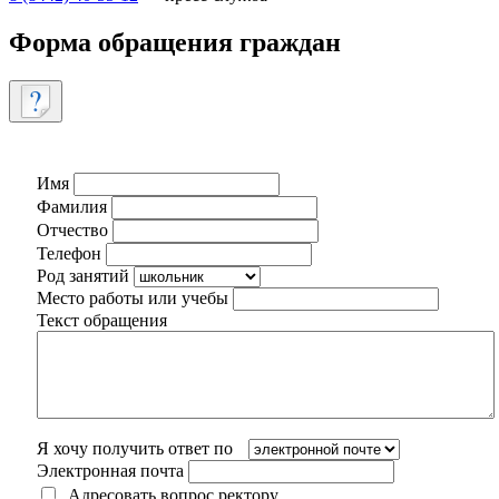
Форма обращения граждан
Имя
Фамилия
Отчество
Телефон
Род занятий
Место работы или учебы
Текст обращения
Я хочу получить ответ по
Электронная почта
Адресовать вопрос ректору