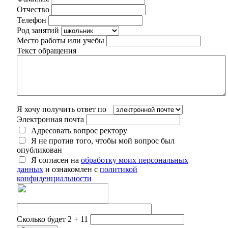
Отчество
Телефон
Род занятий
Место работы или учебы
Текст обращения
Я хочу получить ответ по
Электронная почта
Адресовать вопрос ректору
Я не против того, чтобы мой вопрос был
опубликован
Я согласен на
обработку моих персональных
данных
и ознакомлен с
политикой
конфиденциальности
Сколько будет 2 + 11