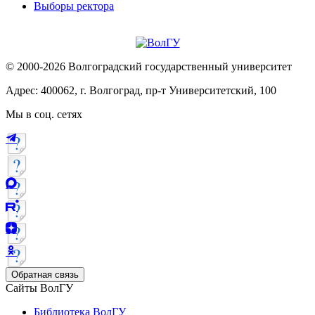
Выборы ректора
© 2000-2026 Волгоградский государственный университет
Адрес: 400062, г. Волгоград, пр-т Университетский, 100
Мы в соц. сетях
Обратная связь
Сайты ВолГУ
Библиотека ВолГУ