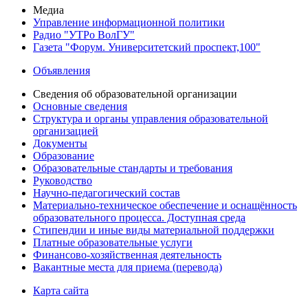
Медиа
Управление информационной политики
Радио "УТРо ВолГУ"
Газета "Форум. Университетский проспект,100"
Объявления
Сведения об образовательной организации
Основные сведения
Структура и органы управления образовательной
организацией
Документы
Образование
Образовательные стандарты и требования
Руководство
Научно-педагогический состав
Материально-техническое обеспечение и оснащённость
образовательного процесса. Доступная среда
Стипендии и иные виды материальной поддержки
Платные образовательные услуги
Финансово-хозяйственная деятельность
Вакантные места для приема (перевода)
Карта сайта