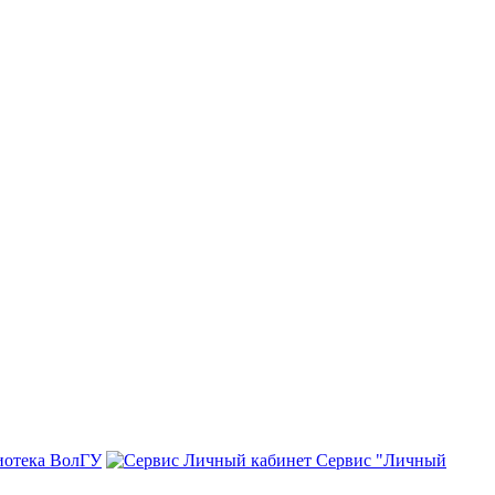
иотека ВолГУ
Сервис "Личный