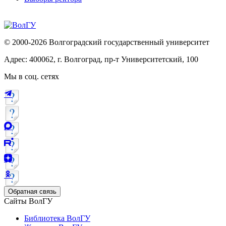
© 2000-2026 Волгоградский государственный университет
Адрес: 400062, г. Волгоград, пр-т Университетский, 100
Мы в соц. сетях
Обратная связь
Сайты ВолГУ
Библиотека ВолГУ