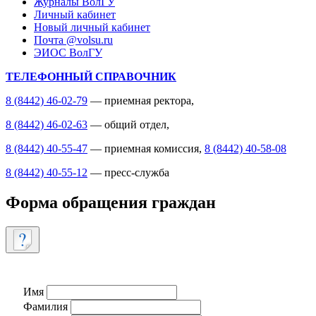
Журналы ВолГУ
Личный кабинет
Новый личный кабинет
Почта @volsu.ru
ЭИОС ВолГУ
ТЕЛЕФОННЫЙ СПРАВОЧНИК
8 (8442) 46-02-79
— приемная ректора,
8 (8442) 46-02-63
— общий отдел,
8 (8442) 40-55-47
— приемная комиссия,
8 (8442) 40-58-08
8 (8442) 40-55-12
— пресс-служба
Форма обращения граждан
Имя
Фамилия