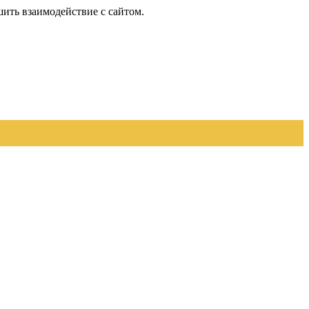
шить взаимодействие с сайтом.