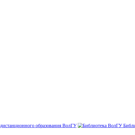
 дистанционного образования ВолГУ
Библ