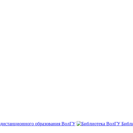
 дистанционного образования ВолГУ
Библ