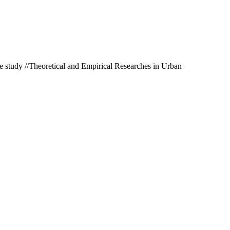
se study //Theoretical and Empirical Researches in Urban