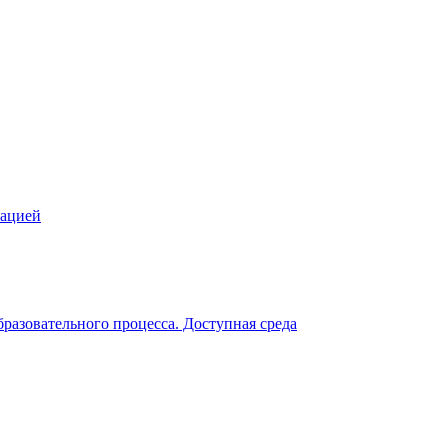
зацией
разовательного процесса. Доступная среда