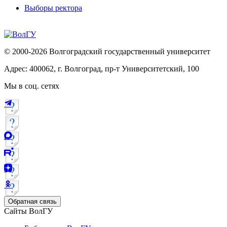
Выборы ректора
© 2000-2026 Волгоградский государственный университет
Адрес: 400062, г. Волгоград, пр-т Университетский, 100
Мы в соц. сетях
Обратная связь
Сайты ВолГУ