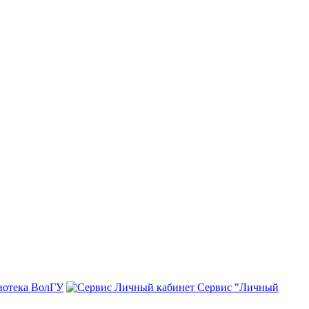
иотека ВолГУ
Сервис "Личный