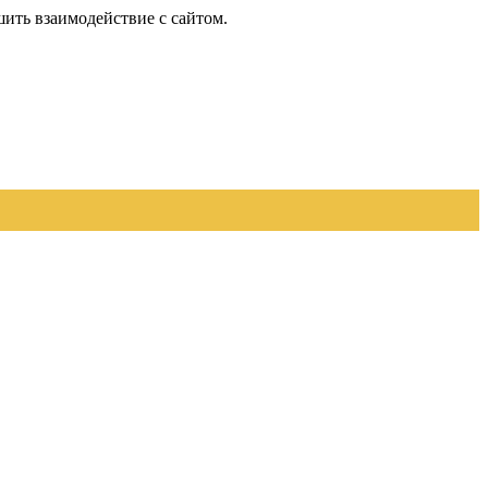
шить взаимодействие с сайтом.