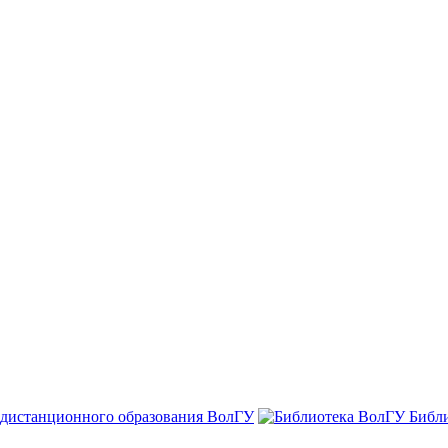
 дистанционного образования ВолГУ
Библ