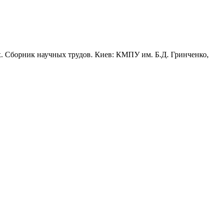
х. Сборник научных трудов. Киев: КМПУ им. Б.Д. Гринченко,