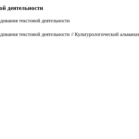
ой деятельности
едования текстовой деятельности
дования текстовой деятельности // Культурологический альмана