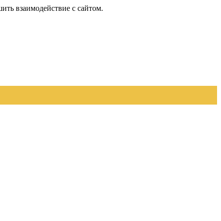
шить взаимодействие с сайтом.