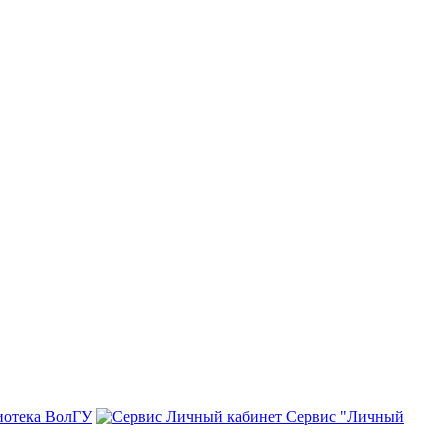
иотека ВолГУ
Сервис "Личный