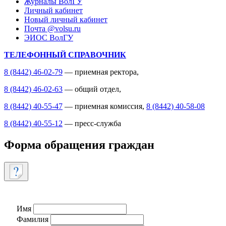
Журналы ВолГУ
Личный кабинет
Новый личный кабинет
Почта @volsu.ru
ЭИОС ВолГУ
ТЕЛЕФОННЫЙ СПРАВОЧНИК
8 (8442) 46-02-79
— приемная ректора,
8 (8442) 46-02-63
— общий отдел,
8 (8442) 40-55-47
— приемная комиссия,
8 (8442) 40-58-08
8 (8442) 40-55-12
— пресс-служба
Форма обращения граждан
Имя
Фамилия