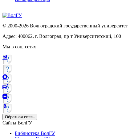
© 2000-2026 Волгоградский государственный университет
Адрес: 400062, г. Волгоград, пр-т Университетский, 100
Мы в соц. сетях
Обратная связь
Сайты ВолГУ
Библиотека ВолГУ