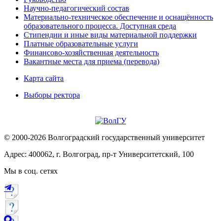
Научно-педагогический состав
Материально-техническое обеспечение и оснащённость
образовательного процесса. Доступная среда
Стипендии и иные виды материальной поддержки
Платные образовательные услуги
Финансово-хозяйственная деятельность
Вакантные места для приема (перевода)
Карта сайта
Выборы ректора
© 2000-2026 Волгоградский государственный университет
Адрес: 400062, г. Волгоград, пр-т Университетский, 100
Мы в соц. сетях