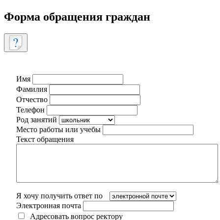
Форма обращения граждан
Имя
Фамилия
Отчество
Телефон
Род занятий
Место работы или учебы
Текст обращения
Я хочу получить ответ по
Электронная почта
Адресовать вопрос ректору