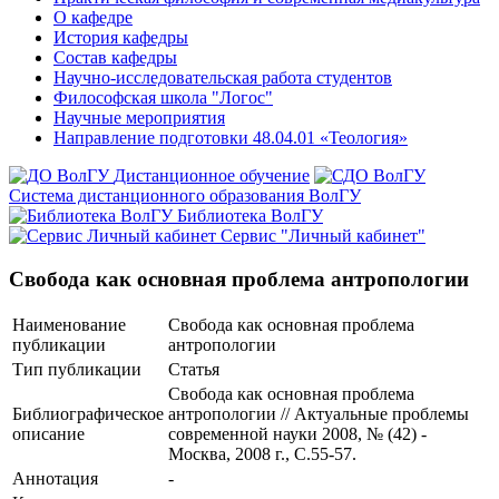
О кафедре
История кафедры
Состав кафедры
Научно-исследовательская работа студентов
Философская школа "Логос"
Научные мероприятия
Направление подготовки 48.04.01 «Теология»
Дистанционное обучение
Система дистанционного образования ВолГУ
Библиотека ВолГУ
Сервис "Личный кабинет"
Свобода как основная проблема антропологии
Наименование
Свобода как основная проблема
публикации
антропологии
Тип публикации
Статья
Свобода как основная проблема
Библиографическое
антропологии // Актуальные проблемы
описание
современной науки 2008, № (42) -
Москва, 2008 г., С.55-57.
Аннотация
-