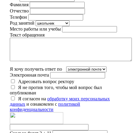
Фамилия
Отчество
Телефон
Род занятий
Место работы или учебы
Текст обращения
Я хочу получить ответ по
Электронная почта
Адресовать вопрос ректору
Я не против того, чтобы мой вопрос был
опубликован
Я согласен на
обработку моих персональных
данных
и ознакомлен с
политикой
конфиденциальности