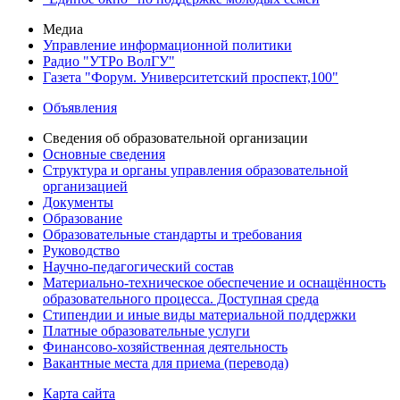
Медиа
Управление информационной политики
Радио "УТРо ВолГУ"
Газета "Форум. Университетский проспект,100"
Объявления
Сведения об образовательной организации
Основные сведения
Структура и органы управления образовательной
организацией
Документы
Образование
Образовательные стандарты и требования
Руководство
Научно-педагогический состав
Материально-техническое обеспечение и оснащённость
образовательного процесса. Доступная среда
Стипендии и иные виды материальной поддержки
Платные образовательные услуги
Финансово-хозяйственная деятельность
Вакантные места для приема (перевода)
Карта сайта