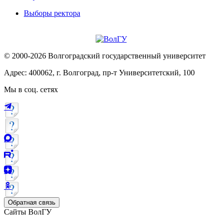
Выборы ректора
© 2000-2026 Волгоградский государственный университет
Адрес: 400062, г. Волгоград, пр-т Университетский, 100
Мы в соц. сетях
Обратная связь
Сайты ВолГУ