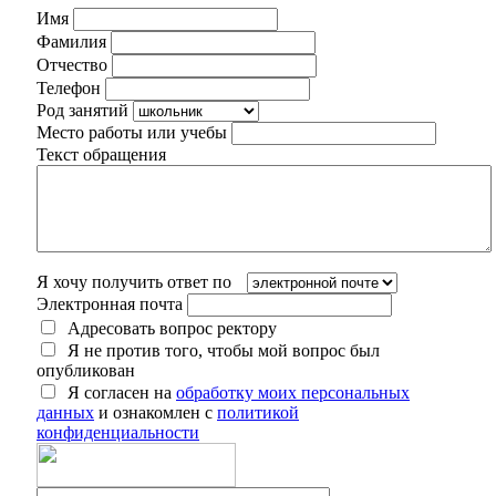
Имя
Фамилия
Отчество
Телефон
Род занятий
Место работы или учебы
Текст обращения
Я хочу получить ответ по
Электронная почта
Адресовать вопрос ректору
Я не против того, чтобы мой вопрос был
опубликован
Я согласен на
обработку моих персональных
данных
и ознакомлен с
политикой
конфиденциальности