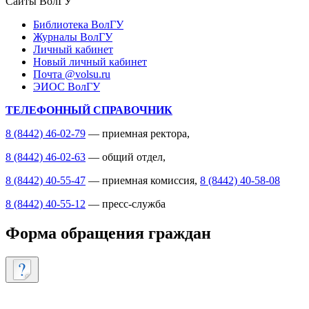
Сайты ВолГУ
Библиотека ВолГУ
Журналы ВолГУ
Личный кабинет
Новый личный кабинет
Почта @volsu.ru
ЭИОС ВолГУ
ТЕЛЕФОННЫЙ СПРАВОЧНИК
8 (8442) 46-02-79
— приемная ректора,
8 (8442) 46-02-63
— общий отдел,
8 (8442) 40-55-47
— приемная комиссия,
8 (8442) 40-58-08
8 (8442) 40-55-12
— пресс-служба
Форма обращения граждан