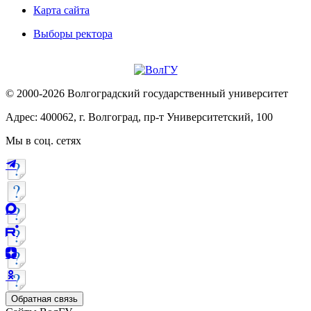
Карта сайта
Выборы ректора
© 2000-2026 Волгоградский государственный университет
Адрес: 400062, г. Волгоград, пр-т Университетский, 100
Мы в соц. сетях
Обратная связь