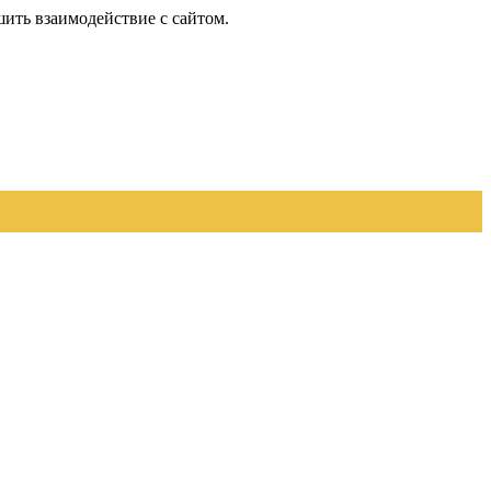
шить взаимодействие с сайтом.