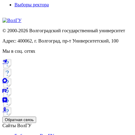
Выборы ректора
© 2000-2026 Волгоградский государственный университет
Адрес: 400062, г. Волгоград, пр-т Университетский, 100
Мы в соц. сетях
Обратная связь
Сайты ВолГУ