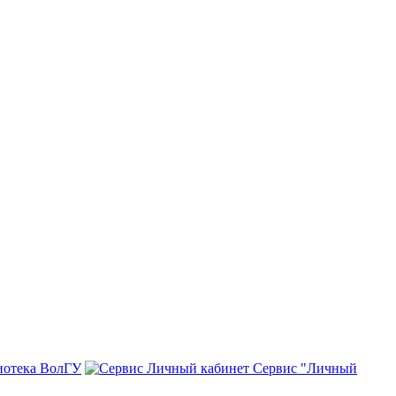
иотека ВолГУ
Сервис "Личный