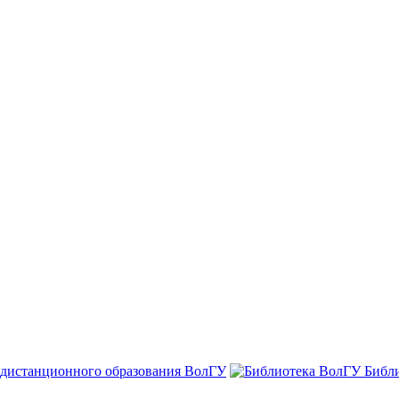
 дистанционного образования ВолГУ
Библ