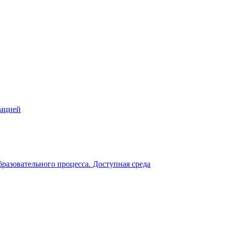
зацией
разовательного процесса. Доступная среда