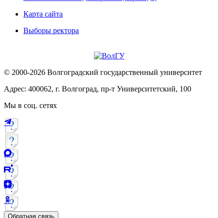
Карта сайта
Выборы ректора
© 2000-2026 Волгоградский государственный университет
Адрес: 400062, г. Волгоград, пр-т Университетский, 100
Мы в соц. сетях
Обратная связь