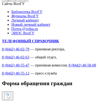
Сайты ВолГУ
Библиотека ВолГУ
Журналы ВолГУ
Личный кабинет
Новый личный кабинет
Почта @volsu.ru
ЭИОС ВолГУ
ТЕЛЕФОННЫЙ СПРАВОЧНИК
8 (8442) 46-02-79
— приемная ректора,
8 (8442) 46-02-63
— общий отдел,
8 (8442) 40-55-47
— приемная комиссия,
8 (8442) 40-58-08
8 (8442) 40-55-12
— пресс-служба
Форма обращения граждан