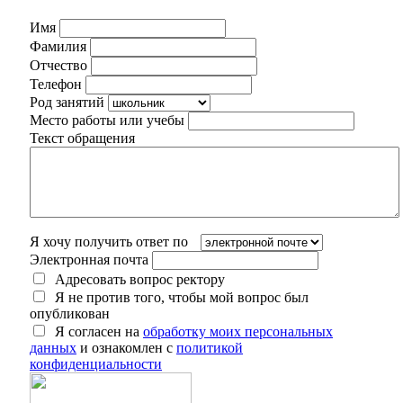
Имя
Фамилия
Отчество
Телефон
Род занятий
Место работы или учебы
Текст обращения
Я хочу получить ответ по
Электронная почта
Адресовать вопрос ректору
Я не против того, чтобы мой вопрос был
опубликован
Я согласен на
обработку моих персональных
данных
и ознакомлен с
политикой
конфиденциальности