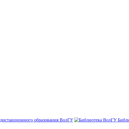
 дистанционного образования ВолГУ
Библ