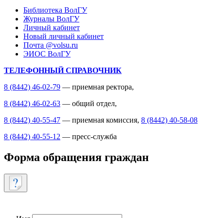
Библиотека ВолГУ
Журналы ВолГУ
Личный кабинет
Новый личный кабинет
Почта @volsu.ru
ЭИОС ВолГУ
ТЕЛЕФОННЫЙ СПРАВОЧНИК
8 (8442) 46-02-79
— приемная ректора,
8 (8442) 46-02-63
— общий отдел,
8 (8442) 40-55-47
— приемная комиссия,
8 (8442) 40-58-08
8 (8442) 40-55-12
— пресс-служба
Форма обращения граждан