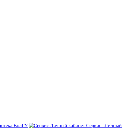
иотека ВолГУ
Сервис "Личный