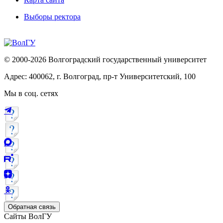
Выборы ректора
© 2000-2026 Волгоградский государственный университет
Адрес: 400062, г. Волгоград, пр-т Университетский, 100
Мы в соц. сетях
Обратная связь
Сайты ВолГУ