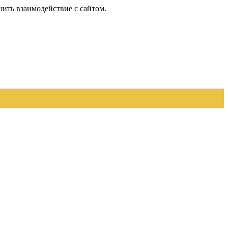
шить взаимодействие с сайтом.