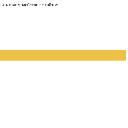
шить взаимодействие с сайтом.