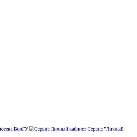
иотека ВолГУ
Сервис "Личный