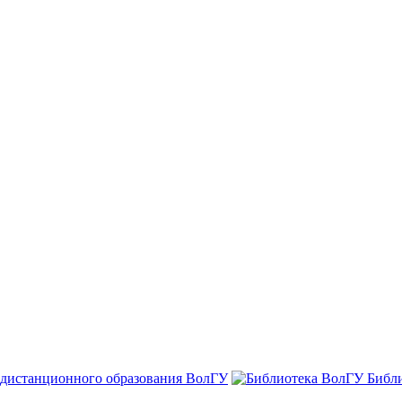
 дистанционного образования ВолГУ
Библ