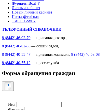
Журналы ВолГУ
Личный кабинет
Новый личный кабинет
Почта @volsu.ru
ЭИОС ВолГУ
ТЕЛЕФОННЫЙ СПРАВОЧНИК
8 (8442) 46-02-79
— приемная ректора,
8 (8442) 46-02-63
— общий отдел,
8 (8442) 40-55-47
— приемная комиссия,
8 (8442) 40-58-08
8 (8442) 40-55-12
— пресс-служба
Форма обращения граждан
Имя
Фамилия