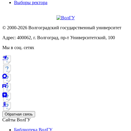
Выборы ректора
© 2000-2026 Волгоградский государственный университет
Адрес: 400062, г. Волгоград, пр-т Университетский, 100
Мы в соц. сетях
Обратная связь
Сайты ВолГУ
Библиотека ВолГУ