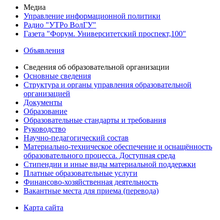
Медиа
Управление информационной политики
Радио "УТРо ВолГУ"
Газета "Форум. Университетский проспект,100"
Объявления
Сведения об образовательной организации
Основные сведения
Структура и органы управления образовательной
организацией
Документы
Образование
Образовательные стандарты и требования
Руководство
Научно-педагогический состав
Материально-техническое обеспечение и оснащённость
образовательного процесса. Доступная среда
Стипендии и иные виды материальной поддержки
Платные образовательные услуги
Финансово-хозяйственная деятельность
Вакантные места для приема (перевода)
Карта сайта