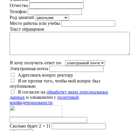
Отчество
Телефон
Род занятий
Место работы или учебы
Текст обращения
Я хочу получить ответ по
Электронная почта
Адресовать вопрос ректору
Я не против того, чтобы мой вопрос был
опубликован
Я согласен на
обработку моих персональных
данных
и ознакомлен с
политикой
конфиденциальности
Сколько будет 2 + 11