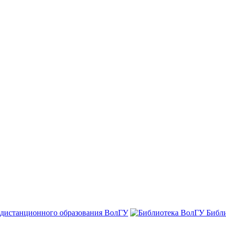
 дистанционного образования ВолГУ
Библ