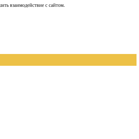
шить взаимодействие с сайтом.