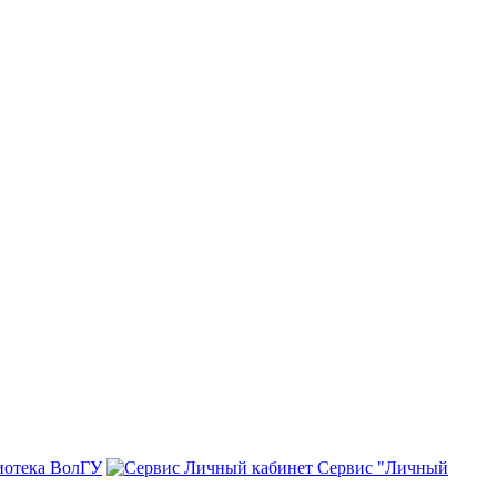
иотека ВолГУ
Сервис "Личный