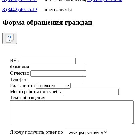
8 (8442) 40-55-12
— пресс-служба
Форма обращения граждан
Имя
Фамилия
Отчество
Телефон
Род занятий
Место работы или учебы
Текст обращения
Я хочу получить ответ по