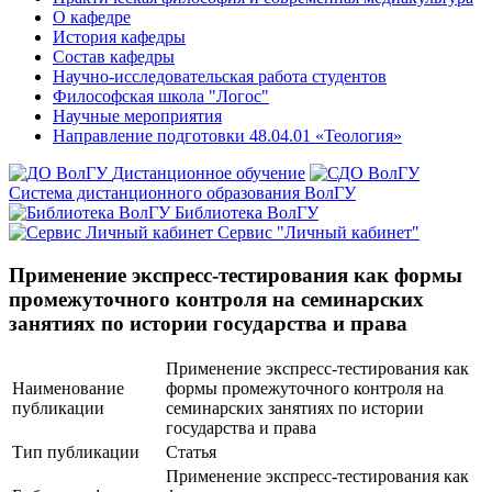
О кафедре
История кафедры
Состав кафедры
Научно-исследовательская работа студентов
Философская школа "Логос"
Научные мероприятия
Направление подготовки 48.04.01 «Теология»
Дистанционное обучение
Система дистанционного образования ВолГУ
Библиотека ВолГУ
Сервис "Личный кабинет"
Применение экспресс-тестирования как формы
промежуточного контроля на семинарских
занятиях по истории государства и права
Применение экспресс-тестирования как
Наименование
формы промежуточного контроля на
публикации
семинарских занятиях по истории
государства и права
Тип публикации
Статья
Применение экспресс-тестирования как