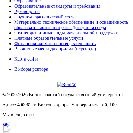
Образование
Образовательные стандарты и требования
Руководство
Научно-педагогический состав
Материально-техническое обеспечение и оснащённость
образовательного процесса. Доступная среда
Стипендии и иные виды материальной поддержки
Платные образовательные услуги
Финансово-хозяйственная деятельность
Вакантные места для приема (перевода)
Карта сайта
Выборы ректора
© 2000-2026 Волгоградский государственный университет
Адрес: 400062, г. Волгоград, пр-т Университетский, 100
Мы в соц. сетях