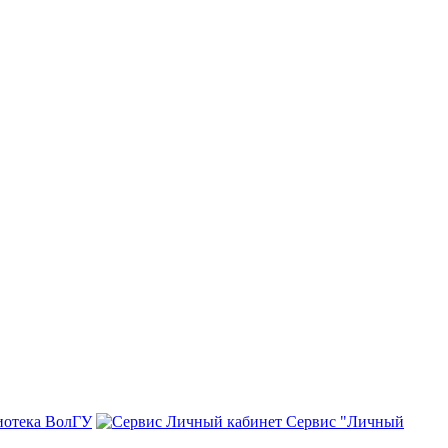
иотека ВолГУ
Сервис "Личный