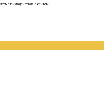
шить взаимодействие с сайтом.