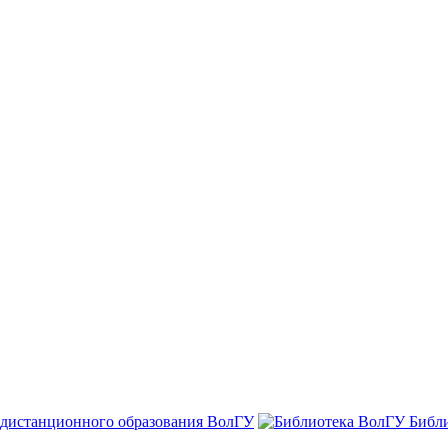
 дистанционного образования ВолГУ
Библ