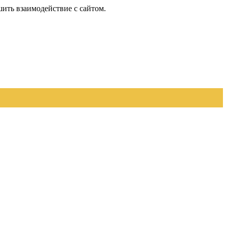
шить взаимодействие с сайтом.