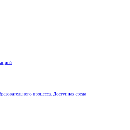
зацией
разовательного процесса. Доступная среда