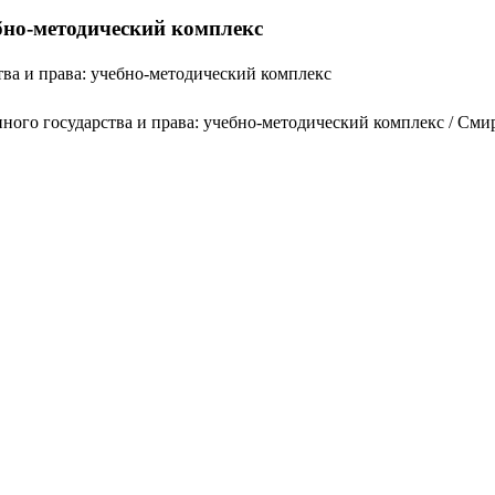
ебно-методический комплекс
тва и права: учебно-методический комплекс
ного государства и права: учебно-методический комплекс / Сми