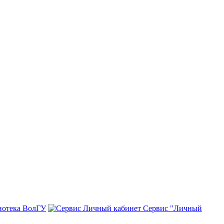
иотека ВолГУ
Сервис "Личный