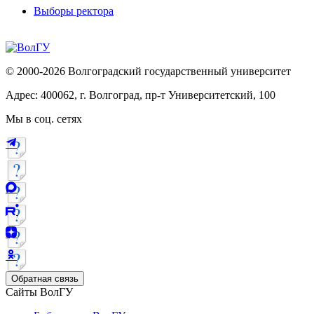
Выборы ректора
© 2000-2026 Волгоградский государственный университет
Адрес: 400062, г. Волгоград, пр-т Университетский, 100
Мы в соц. сетях
Обратная связь
Сайты ВолГУ