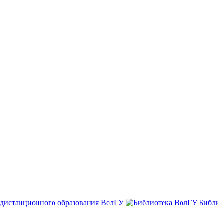
 дистанционного образования ВолГУ
Библ