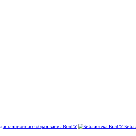
 дистанционного образования ВолГУ
Библ