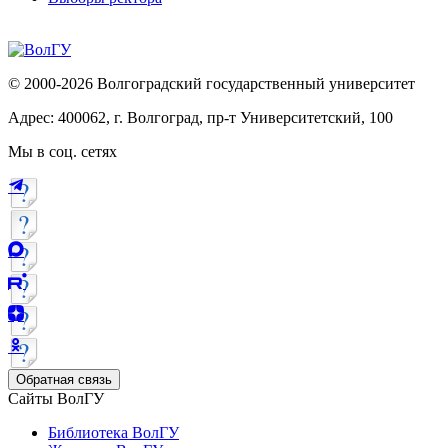
© 2000-2026 Волгоградский государственный университет
Адрес: 400062, г. Волгоград, пр-т Университетский, 100
Мы в соц. сетях
Обратная связь
Сайты ВолГУ
Библиотека ВолГУ