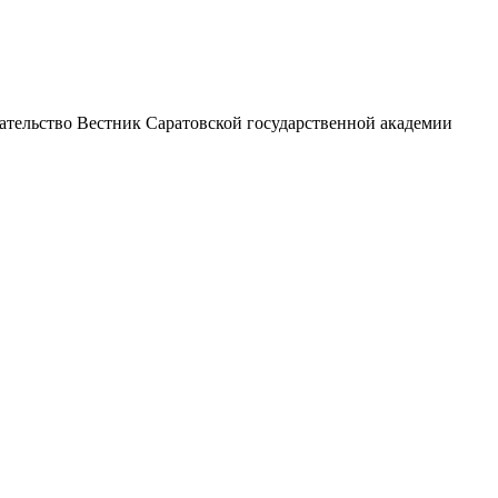
ательство Вестник Саратовской государственной академии