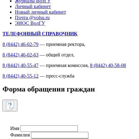
Журналы ВолГУ
Личный кабинет
Новый личный кабинет
Почта @volsu.ru
ЭИОС ВолГУ
ТЕЛЕФОННЫЙ СПРАВОЧНИК
8 (8442) 46-02-79
— приемная ректора,
8 (8442) 46-02-63
— общий отдел,
8 (8442) 40-55-47
— приемная комиссия,
8 (8442) 40-58-08
8 (8442) 40-55-12
— пресс-служба
Форма обращения граждан
Имя
Фамилия