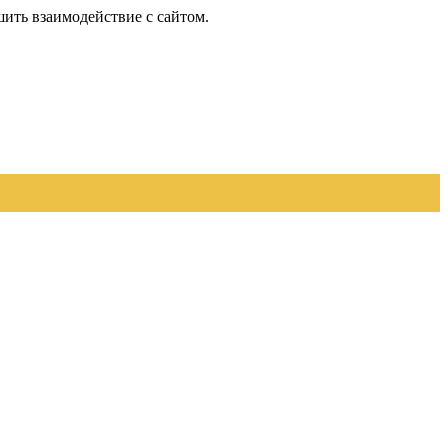
шить взаимодействие с сайтом.