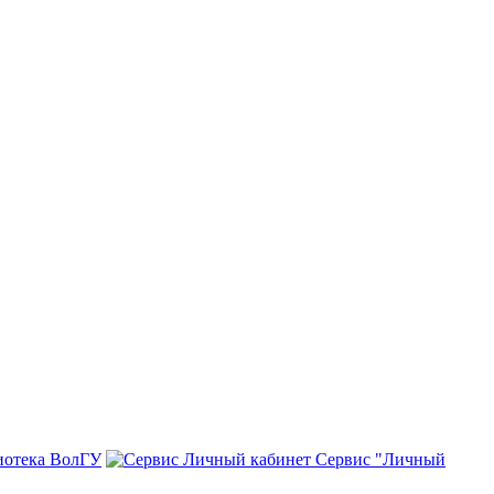
иотека ВолГУ
Сервис "Личный