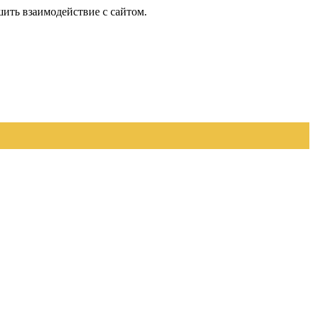
шить взаимодействие с сайтом.