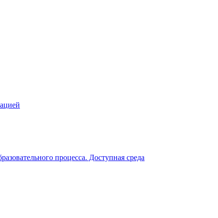
зацией
разовательного процесса. Доступная среда