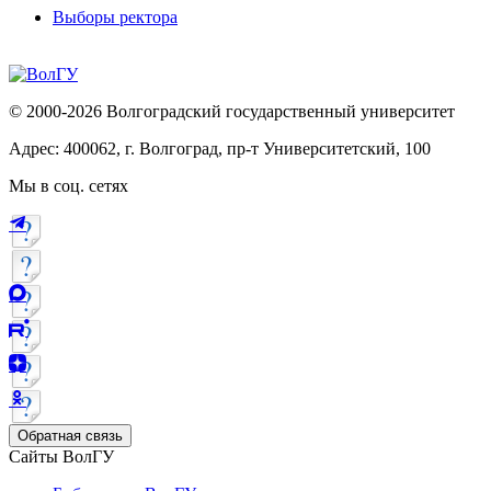
Выборы ректора
© 2000-2026 Волгоградский государственный университет
Адрес: 400062, г. Волгоград, пр-т Университетский, 100
Мы в соц. сетях
Обратная связь
Сайты ВолГУ