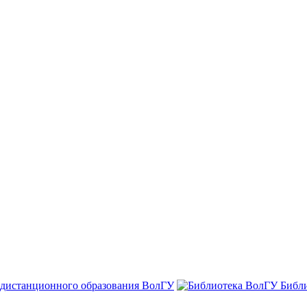
 дистанционного образования ВолГУ
Библ