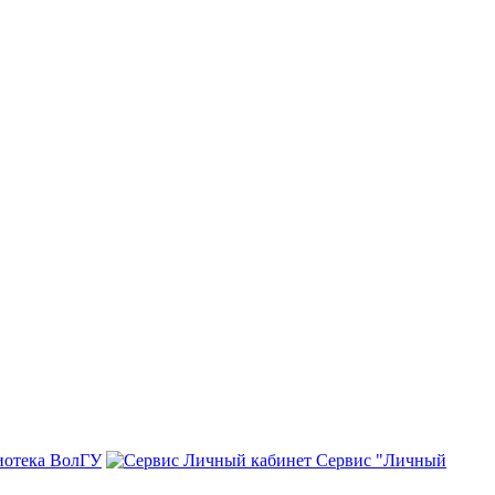
иотека ВолГУ
Сервис "Личный