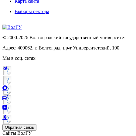
Карта сайта
Выборы ректора
© 2000-2026 Волгоградский государственный университет
Адрес: 400062, г. Волгоград, пр-т Университетский, 100
Мы в соц. сетях
Обратная связь
Сайты ВолГУ