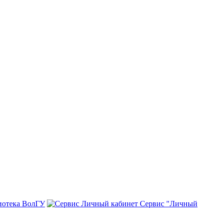
иотека ВолГУ
Сервис "Личный