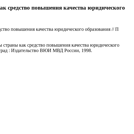
ак средство повышения качества юридического
ство повышения качества юридического образования // П
 страны как средство повышения качества юридического
град : Издательство ВЮИ МВД России, 1998.