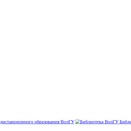
 дистанционного образования ВолГУ
Библ