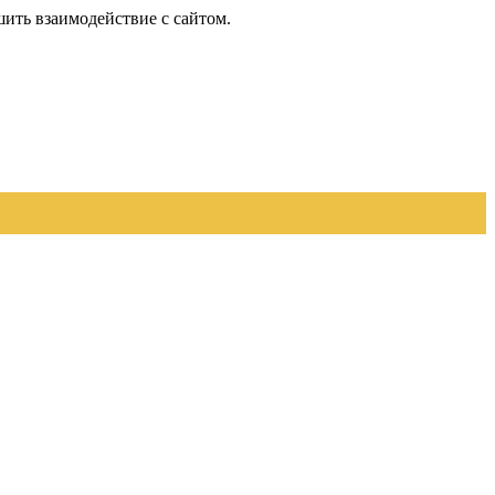
шить взаимодействие с сайтом.