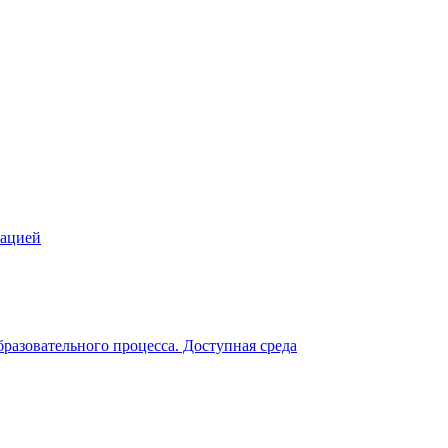
зацией
разовательного процесса. Доступная среда