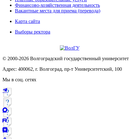
Финансово-хозяйственная деятельность
Вакантные места для приема (перевода)
Карта сайта
Выборы ректора
© 2000-2026 Волгоградский государственный университет
Адрес: 400062, г. Волгоград, пр-т Университетский, 100
Мы в соц. сетях