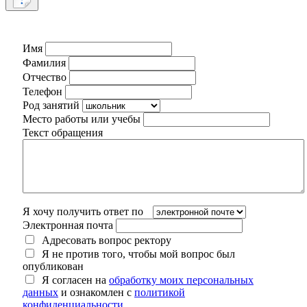
Имя
Фамилия
Отчество
Телефон
Род занятий
Место работы или учебы
Текст обращения
Я хочу получить ответ по
Электронная почта
Адресовать вопрос ректору
Я не против того, чтобы мой вопрос был
опубликован
Я согласен на
обработку моих персональных
данных
и ознакомлен с
политикой
конфиденциальности