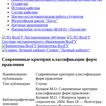
О кафедре
История кафедры
Состав кафедры
Научно-исследовательская работа студентов
Философская школа "Логос"
Научные мероприятия
Направление подготовки 48.04.01 «Теология»
Дистанционное обучение
Система дистанционного образования ВолГУ
Библиотека ВолГУ
Сервис "Личный кабинет"
Современные критерии классификации форм
правления
Наименование
Современные критерии классификации
публикации
форм правления
Тип публикации
Статья
Кульков М.О. Современные критерии
классификации форм правления /
Кульков М.О. // Вопросы права и
Библиографическое
социологии. 2004. Вып.18 — Волгоград :
описание
Издательство Волгоградское