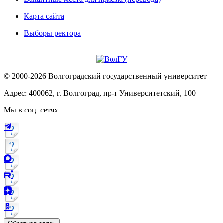
Карта сайта
Выборы ректора
© 2000-2026 Волгоградский государственный университет
Адрес: 400062, г. Волгоград, пр-т Университетский, 100
Мы в соц. сетях