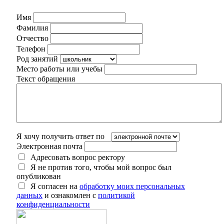
Имя
Фамилия
Отчество
Телефон
Род занятий
Место работы или учебы
Текст обращения
Я хочу получить ответ по
Электронная почта
Адресовать вопрос ректору
Я не против того, чтобы мой вопрос был
опубликован
Я согласен на
обработку моих персональных
данных
и ознакомлен с
политикой
конфиденциальности