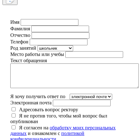
Имя
Фамилия
Отчество
Телефон
Род занятий
Место работы или учебы
Текст обращения
Я хочу получить ответ по
Электронная почта
Адресовать вопрос ректору
Я не против того, чтобы мой вопрос был
опубликован
Я согласен на
обработку моих персональных
данных
и ознакомлен с
политикой
конфиденциальности