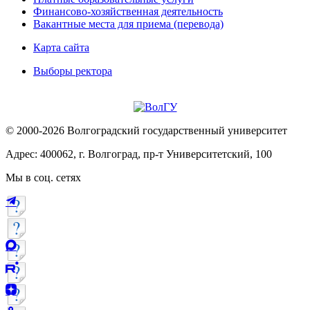
Финансово-хозяйственная деятельность
Вакантные места для приема (перевода)
Карта сайта
Выборы ректора
© 2000-2026 Волгоградский государственный университет
Адрес: 400062, г. Волгоград, пр-т Университетский, 100
Мы в соц. сетях