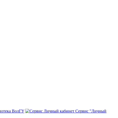
иотека ВолГУ
Сервис "Личный