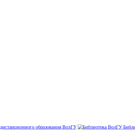
 дистанционного образования ВолГУ
Библ