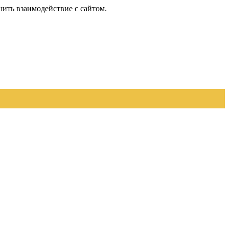
шить взаимодействие с сайтом.