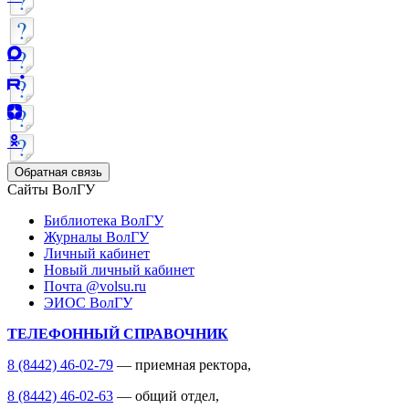
Обратная связь
Сайты ВолГУ
Библиотека ВолГУ
Журналы ВолГУ
Личный кабинет
Новый личный кабинет
Почта @volsu.ru
ЭИОС ВолГУ
ТЕЛЕФОННЫЙ СПРАВОЧНИК
8 (8442) 46-02-79
— приемная ректора,
8 (8442) 46-02-63
— общий отдел,