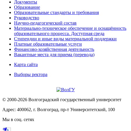
Документы
Образование
Образовательные стандарты и требования
Руководство
Научно-педагогический состав
Материально-техническое обеспечение и оснащённость
образовательного процесса. Доступная среда
Стипендии и иные виды материальной поддержки
Платные образовательные услуги
Финансово-хозяйственная деятельность
Вакантные места для приема (перевода)
Карта сайта
Выборы ректора
© 2000-2026 Волгоградский государственный университет
Адрес: 400062, г. Волгоград, пр-т Университетский, 100
Мы в соц. сетях