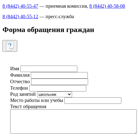
8 (8442) 40-55-47
— приемная комиссия,
8 (8442) 40-58-08
8 (8442) 40-55-12
— пресс-служба
Форма обращения граждан
Имя
Фамилия
Отчество
Телефон
Род занятий
Место работы или учебы
Текст обращения