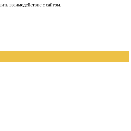
шить взаимодействие с сайтом.