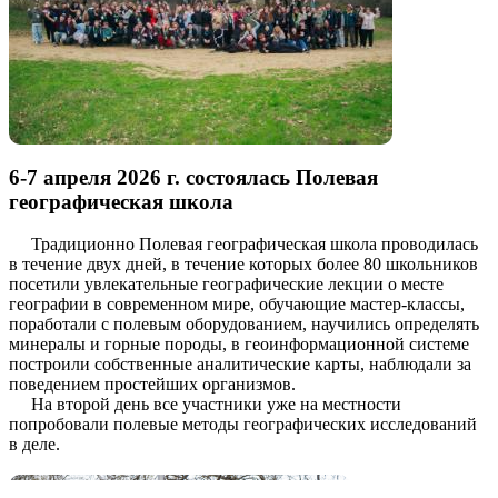
6-7 апреля 2026 г. состоялась Полевая
географическая школа
Традиционно Полевая географическая школа проводилась
в течение двух дней, в течение которых более 80 школьников
посетили увлекательные географические лекции о месте
географии в современном мире, обучающие мастер-классы,
поработали с полевым оборудованием, научились определять
минералы и горные породы, в геоинформационной системе
построили собственные аналитические карты, наблюдали за
поведением простейших организмов.
На второй день все участники уже на местности
попробовали полевые методы географических исследований
в деле.