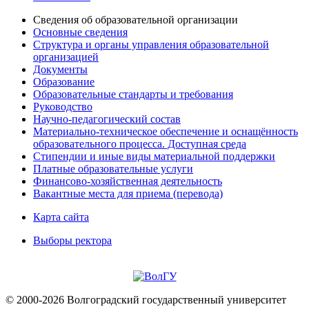
Сведения об образовательной организации
Основные сведения
Структура и органы управления образовательной
организацией
Документы
Образование
Образовательные стандарты и требования
Руководство
Научно-педагогический состав
Материально-техническое обеспечение и оснащённость
образовательного процесса. Доступная среда
Стипендии и иные виды материальной поддержки
Платные образовательные услуги
Финансово-хозяйственная деятельность
Вакантные места для приема (перевода)
Карта сайта
Выборы ректора
© 2000-2026 Волгоградский государственный университет