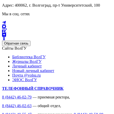
Адрес: 400062, г. Волгоград, пр-т Университетский, 100
Мы в соц. сетях
Обратная связь
Сайты ВолГУ
Библиотека ВолГУ
Журналы ВолГУ
Личный кабинет
Новый личный кабинет
Почта @volsu.ru
ЭИОС ВолГУ
ТЕЛЕФОННЫЙ СПРАВОЧНИК
8 (8442) 46-02-79
— приемная ректора,
8 (8442) 46-02-63
— общий отдел,