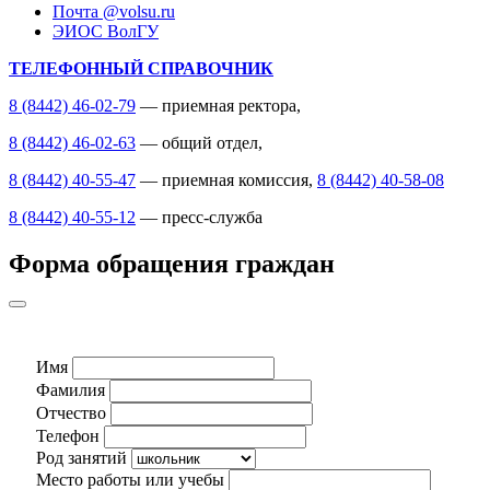
Почта @volsu.ru
ЭИОС ВолГУ
ТЕЛЕФОННЫЙ СПРАВОЧНИК
8 (8442) 46-02-79
— приемная ректора,
8 (8442) 46-02-63
— общий отдел,
8 (8442) 40-55-47
— приемная комиссия,
8 (8442) 40-58-08
8 (8442) 40-55-12
— пресс-служба
Форма обращения граждан
Имя
Фамилия
Отчество
Телефон
Род занятий
Место работы или учебы