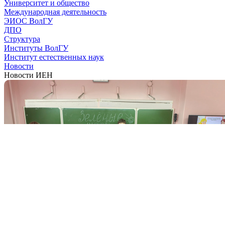
Университет и общество
Международная деятельность
ЭИОС ВолГУ
ДПО
Структура
Институты ВолГУ
Институт естественных наук
Новости
Новости ИЕН