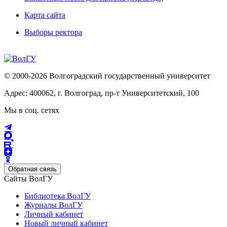
Карта сайта
Выборы ректора
© 2000-2026 Волгоградский государственный университет
Адрес: 400062, г. Волгоград, пр-т Университетский, 100
Мы в соц. сетях
Обратная связь
Сайты ВолГУ
Библиотека ВолГУ
Журналы ВолГУ
Личный кабинет
Новый личный кабинет