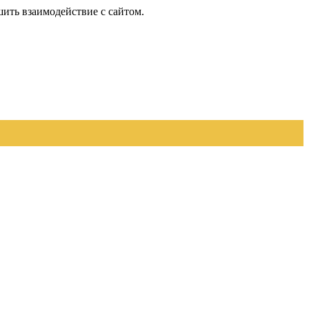
шить взаимодействие с сайтом.