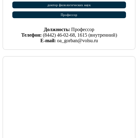
доктор филологических наук
Профессор
Должность:
Профессор
Телефон:
(8442) 46-02-68, 1615 (внутренний)
E-mail:
oa_gorban@volsu.ru