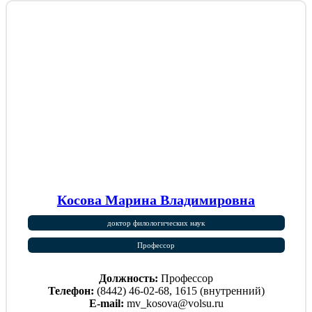
Косова Марина Владимировна
доктор филологических наук
Профессор
Должность:
Профессор
Телефон:
(8442) 46-02-68, 1615 (внутренний)
E-mail:
mv_kosova@volsu.ru