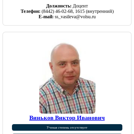
Должность:
Доцент
Телефон:
(8442) 46-02-68, 1615 (внутренний)
E-mail:
ss_vasileva@volsu.ru
Виньков Виктор Иванович
Ученая степень отсутствует