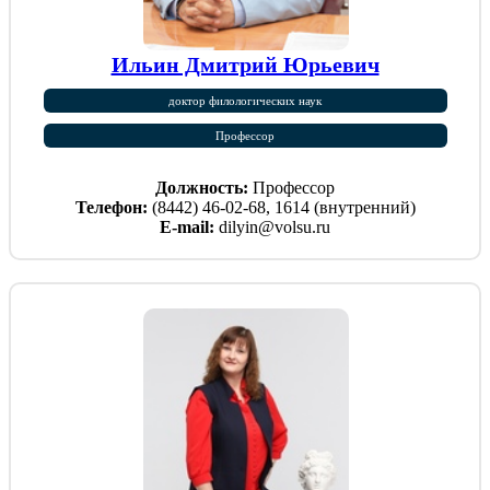
Ильин Дмитрий Юрьевич
доктор филологических наук
Профессор
Должность:
Профессор
Телефон:
(8442) 46-02-68, 1614 (внутренний)
E-mail:
dilyin@volsu.ru