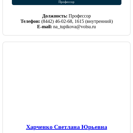
Профессор
Должность:
Профессор
Телефон:
(8442) 46-02-68, 1615 (внутренний)
E-mail:
na_tupikova@volsu.ru
Харченко Светлана Юрьевна