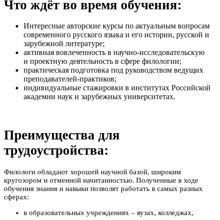
Что ждёт во время обучения:
Интересные авторские курсы по актуальным вопросам
современного русского языка и его истории, русской и
зарубежной литературе;
активная вовлеченность в научно-исследовательскую
и проектную деятельность в сфере филологии;
практическая подготовка под руководством ведущих
преподавателей-практиков;
индивидуальные стажировки в институтах Российской
академии наук и зарубежных университетах.
Преимущества для
трудоустройства:
Филологи обладают хорошей научной базой, широким
кругозором и отменной начитанностью. Полученные в ходе
обучения знания и навыки позволят работать в самых разных
сферах:
в образовательных учреждениях – вузах, колледжах,