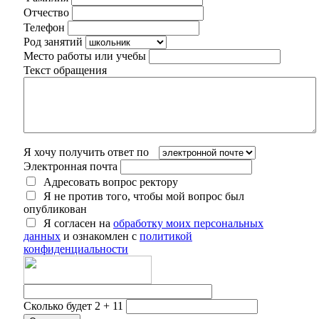
Отчество
Телефон
Род занятий
Место работы или учебы
Текст обращения
Я хочу получить ответ по
Электронная почта
Адресовать вопрос ректору
Я не против того, чтобы мой вопрос был
опубликован
Я согласен на
обработку моих персональных
данных
и ознакомлен с
политикой
конфиденциальности
Сколько будет 2 + 11