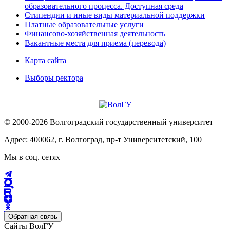
образовательного процесса. Доступная среда
Стипендии и иные виды материальной поддержки
Платные образовательные услуги
Финансово-хозяйственная деятельность
Вакантные места для приема (перевода)
Карта сайта
Выборы ректора
© 2000-2026 Волгоградский государственный университет
Адрес: 400062, г. Волгоград, пр-т Университетский, 100
Мы в соц. сетях
Обратная связь
Сайты ВолГУ