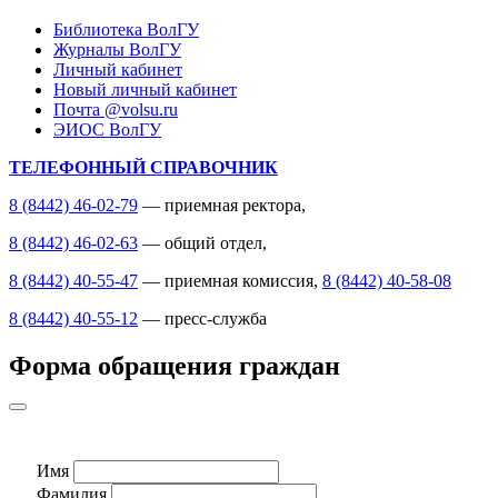
Библиотека ВолГУ
Журналы ВолГУ
Личный кабинет
Новый личный кабинет
Почта @volsu.ru
ЭИОС ВолГУ
ТЕЛЕФОННЫЙ СПРАВОЧНИК
8 (8442) 46-02-79
— приемная ректора,
8 (8442) 46-02-63
— общий отдел,
8 (8442) 40-55-47
— приемная комиссия,
8 (8442) 40-58-08
8 (8442) 40-55-12
— пресс-служба
Форма обращения граждан
Имя
Фамилия