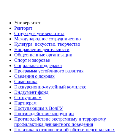
Университет
Ректорат
Структура университета
Международное сотрудничество
Культура, искусство, творчество
Направления деятельности
Общественные организации
Спорт и здоровье
Социальная поддержка
Программа устойчивого развития
Сведения о доходах
Символика
Экскурсионно-музейный комплекс
Эндаумент-фонд
Сотрудникам
Партнерам
Поступающим в ВолГУ
Противодействие коррупции
Противодействие экстремизму и терроризму,
профилактика девиантного поведения
Политика в отношении обработки персональных