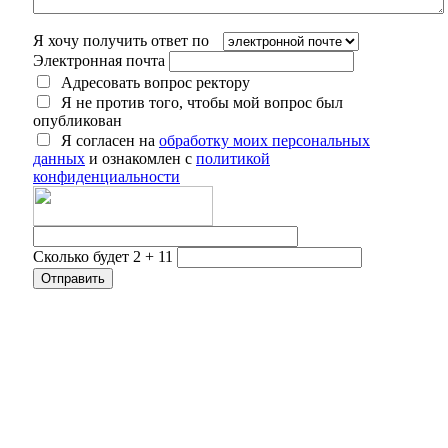
Я хочу получить ответ по
Электронная почта
Адресовать вопрос ректору
Я не против того, чтобы мой вопрос был
опубликован
Я согласен на
обработку моих персональных
данных
и ознакомлен с
политикой
конфиденциальности
Сколько будет 2 + 11