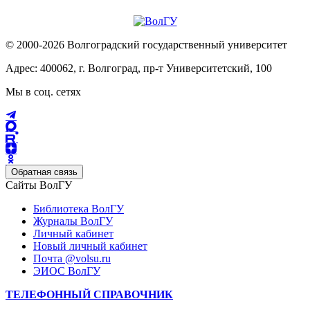
© 2000-2026 Волгоградский государственный университет
Адрес: 400062, г. Волгоград, пр-т Университетский, 100
Мы в соц. сетях
Обратная связь
Сайты ВолГУ
Библиотека ВолГУ
Журналы ВолГУ
Личный кабинет
Новый личный кабинет
Почта @volsu.ru
ЭИОС ВолГУ
ТЕЛЕФОННЫЙ СПРАВОЧНИК