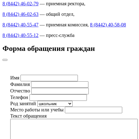
8 (8442) 46-02-79
— приемная ректора,
8 (8442) 46-02-63
— общий отдел,
8 (8442) 40-55-47
— приемная комиссия,
8 (8442) 40-58-08
8 (8442) 40-55-12
— пресс-служба
Форма обращения граждан
Имя
Фамилия
Отчество
Телефон
Род занятий
Место работы или учебы
Текст обращения