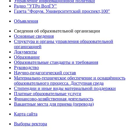
Управление информационной политики
Радио "УТРо ВолГУ"
Газета "Форум. Университетский проспект,100"
Объявления
Сведения об образовательной организации
Основные сведения
Структура и органы управления образовательной
организацией
Документы
Образование
Образовательные стандарты и требования
Руководство
Научно-педагогический состав
Материально-техническое обеспечение и оснащённость
образовательного процесса. Доступная среда
Стипендии и иные виды материальной поддержки
Платные образовательные услуги
Финансово-хозяйственная деятельность
Вакантные места для приема (перевода)
Карта сайта
Выборы ректора