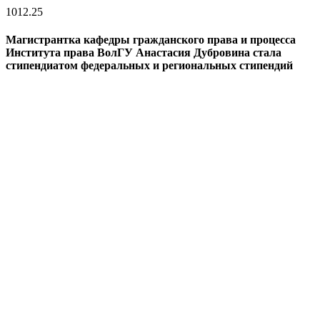
10
12.25
Магистрантка кафедры гражданского права и процесса
Института права ВолГУ Анастасия Дубровина стала
стипендиатом федеральных и региональных стипендий