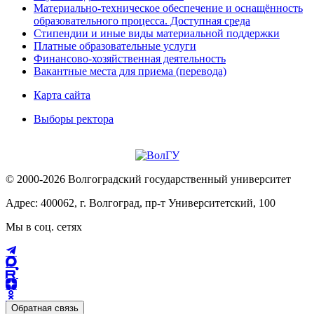
Материально-техническое обеспечение и оснащённость
образовательного процесса. Доступная среда
Стипендии и иные виды материальной поддержки
Платные образовательные услуги
Финансово-хозяйственная деятельность
Вакантные места для приема (перевода)
Карта сайта
Выборы ректора
© 2000-2026 Волгоградский государственный университет
Адрес: 400062, г. Волгоград, пр-т Университетский, 100
Мы в соц. сетях
Обратная связь