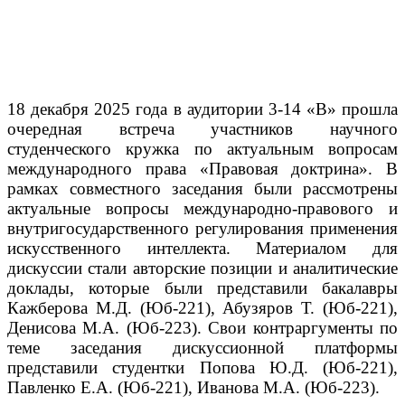
18 декабря 2025 года в аудитории 3-14 «В» прошла
очередная встреча участников научного
студенческого кружка по актуальным вопросам
международного права «Правовая доктрина». В
рамках совместного заседания были рассмотрены
актуальные вопросы международно-правового и
внутригосударственного регулирования применения
искусственного интеллекта. Материалом для
дискуссии стали авторские позиции и аналитические
доклады, которые были представили бакалавры
Кажберова М.Д. (Юб-221), Абузяров Т. (Юб-221),
Денисова М.А. (Юб-223). Свои контраргументы по
теме заседания дискуссионной платформы
представили студентки Попова Ю.Д. (Юб-221),
Павленко Е.А. (Юб-221), Иванова М.А. (Юб-223).