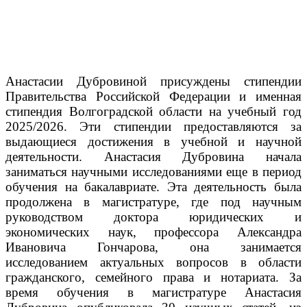
Анастасии Дубровиной присуждены стипендии
Правительства Российской Федерации и именная
стипендия Волгоградской области на учебный год
2025/2026. Эти стипендии предоставляются за
выдающиеся достижения в учебной и научной
деятельности.
Анастасия Дубровина начала
заниматься научными исследованиями еще в период
обучения на бакалавриате. Эта деятельность была
продолжена в магистратуре, где под научным
руководством доктора юридических и
экономических наук, профессора Александра
Ивановича Гончарова, она занимается
исследованием актуальных вопросов в области
гражданского, семейного права и нотариата.
За
время обучения в магистратуре Анастасия