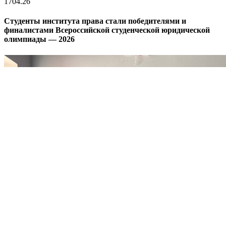
17
04.26
Студенты института права стали победителями и
финалистами Всероссийской студенческой юридической
олимпиады — 2026