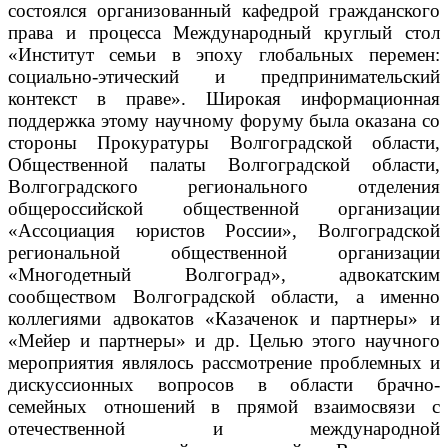
состоялся организованный кафедрой гражданского
права и процесса Международный круглый стол
«Институт семьи в эпоху глобальных перемен:
социально-этический и предпринимательский
контекст в праве».
Широкая информационная
поддержка этому научному форуму была оказана со
стороны Прокуратуры Волгоградской области,
Общественной палаты Волгоградской области,
Волгоградского регионального отделения
общероссийской общественной организации
«Ассоциация юристов России», Волгоградской
региональной общественной организации
«Многодетный Волгоград», адвокатским
сообществом Волгоградской области, а именно
коллегиями адвокатов «Казаченок и партнеры» и
«Мейер и партнеры» и др. Целью этого научного
мероприятия являлось рассмотрение проблемных и
дискуссионных вопросов в области брачно-
семейных отношений в прямой взаимосвязи с
отечественной и международной