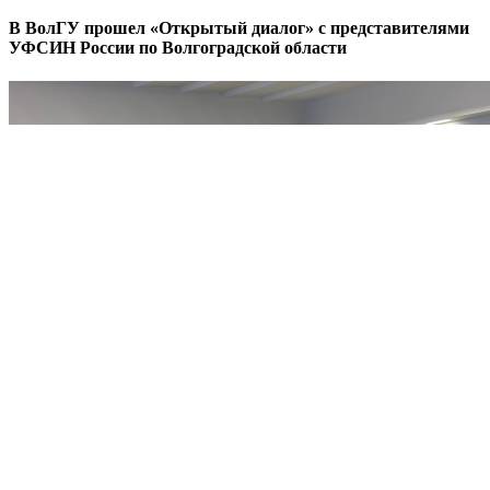
В ВолГУ прошел «Открытый диалог» с представителями
УФСИН России по Волгоградской области