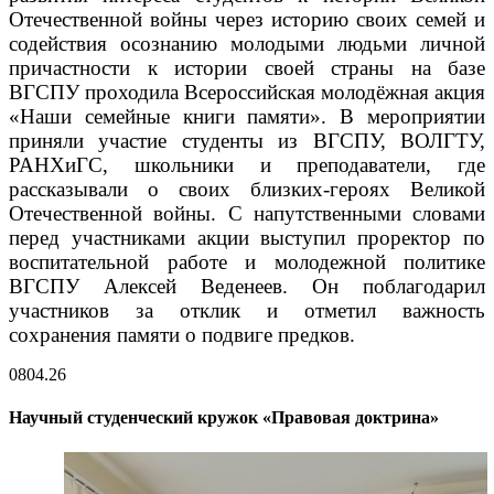
Отечественной войны через историю своих семей и
содействия осознанию молодыми людьми личной
причастности к истории своей страны на базе
ВГСПУ проходила Всероссийская молодёжная акция
«Наши семейные книги памяти». В мероприятии
приняли участие студенты из ВГСПУ, ВОЛГТУ,
РАНХиГС, школьники и преподаватели, где
рассказывали о своих близких-героях Великой
Отечественной войны. С напутственными словами
перед участниками акции выступил проректор по
воспитательной работе и молодежной политике
ВГСПУ Алексей Веденеев. Он поблагодарил
участников за отклик и отметил важность
сохранения памяти о подвиге предков.
08
04.26
Научный студенческий кружок «Правовая доктрина»