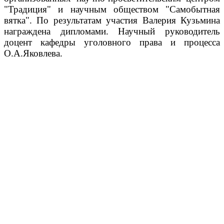
"Традиция" и научным обществом "Самобытная
вятка". По результатам участия Валерия Кузьмина
награждена дипломами. Научный руководитель
доцент кафедры уголовного права и процесса
О.А.Яковлева.