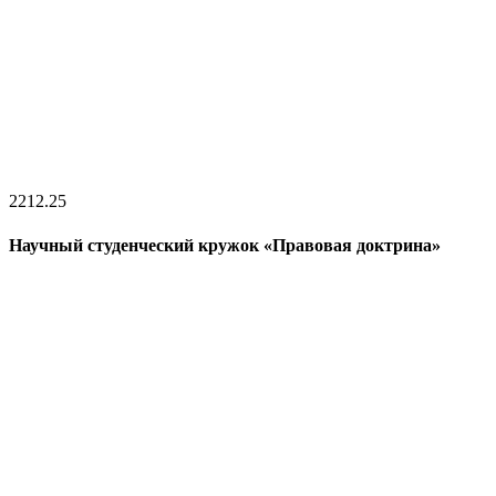
22
12.25
Научный студенческий кружок «Правовая доктрина»