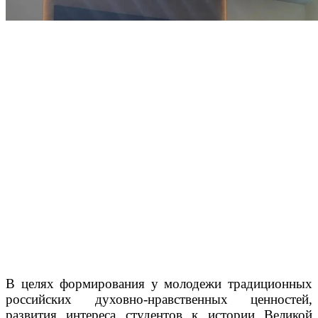
В целях формирования у молодежи традиционных
российских духовно-нравственных ценностей,
развития интереса студентов к истории Великой