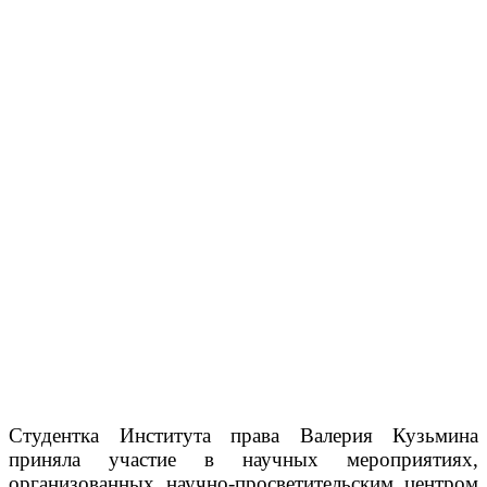
Студентка Института права Валерия Кузьмина
приняла участие в научных мероприятиях,
организованных научно-просветительским центром