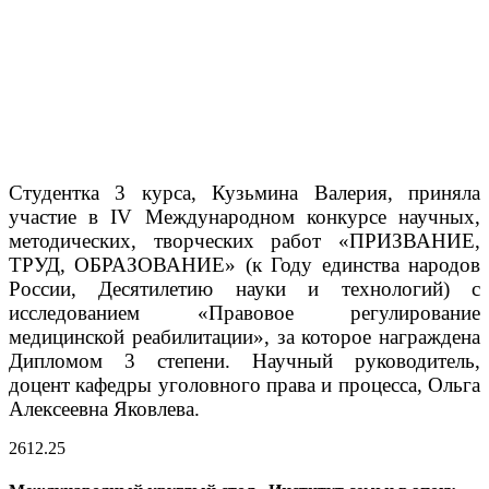
Студентка 3 курса, Кузьмина Валерия, приняла
участие в IV Международном конкурсе научных,
методических, творческих работ «ПРИЗВАНИЕ,
ТРУД, ОБРАЗОВАНИЕ» (к Году единства народов
России, Десятилетию науки и технологий) с
исследованием «Правовое регулирование
медицинской реабилитации», за которое награждена​
Дипломом 3 степени. Научный руководитель,
доцент кафедры уголовного права и процесса, Ольга
Алексеевна Яковлева.
26
12.25