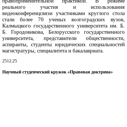
правоприменительной практикой.
В режиме
реального участия и использования
видеоконференцсвязи участниками круглого стола
стали более 70 ученых волгоградских вузов,
Калмыцкого государственного университета им. Б.
Б. Городовикова, Белорусского государственного
университета, представители общественности,
аспиранты, студенты юридических специальностей
магистратуры, специалитета и бакалавриата.
25
12.25
Научный студенческий кружок «Правовая доктрина»