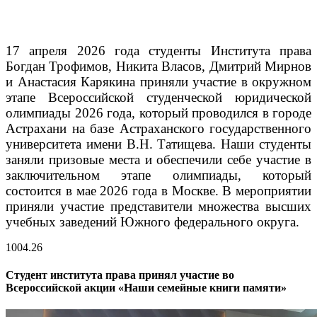
17 апреля 2026 года студенты Института права
Богдан Трофимов, Никита Власов, Дмитрий Мирнов
и Анастасия Карякина приняли участие в окружном
этапе Всероссийской студенческой юридической
олимпиады 2026 года, который проводился в городе
Астрахани на базе Астраханского государственного
университета имени В.Н. Татищева.
Наши студенты
заняли призовые места и обеспечили себе участие в
заключительном этапе олимпиады, который
состоится в мае 2026 года в Москве. В мероприятии
приняли участие представители множества высших
учебных заведений Южного федерального округа.
10
04.26
Студент института права принял участие во
Всероссийской акции «Наши семейные книги памяти»