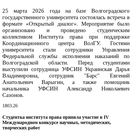
25 марта 2026 года на базе Волгоградского
государственного университета состоялась встреча в
формате «Открытый диалог». Мероприятие было
организовано и проведено студенческим
коллективом Института права при поддержке
Координационного центра ВолГУ. Гостями
университета стали сотрудники Управления
Федеральной службы исполнения наказаний по
Волгоградской области. Перед студентами
выступили сотрудница УФСИН Украинская Дарья
Владимировна, сотрудник "Барс" Евгений
Анатольевич Варыгин, а также помощник
начальника УФСИН Александр Николаевич
Сазонов.
18
03.26
Студентка института права приняла участие в IV
Международном конкурсе научных, методических,
творческих работ