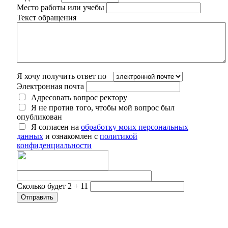
Место работы или учебы
Текст обращения
Я хочу получить ответ по
Электронная почта
Адресовать вопрос ректору
Я не против того, чтобы мой вопрос был
опубликован
Я согласен на
обработку моих персональных
данных
и ознакомлен с
политикой
конфиденциальности
Сколько будет 2 + 11