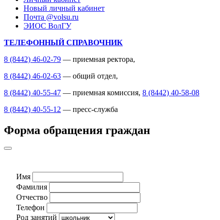
Новый личный кабинет
Почта @volsu.ru
ЭИОС ВолГУ
ТЕЛЕФОННЫЙ СПРАВОЧНИК
8 (8442) 46-02-79
— приемная ректора,
8 (8442) 46-02-63
— общий отдел,
8 (8442) 40-55-47
— приемная комиссия,
8 (8442) 40-58-08
8 (8442) 40-55-12
— пресс-служба
Форма обращения граждан
Имя
Фамилия
Отчество
Телефон
Род занятий