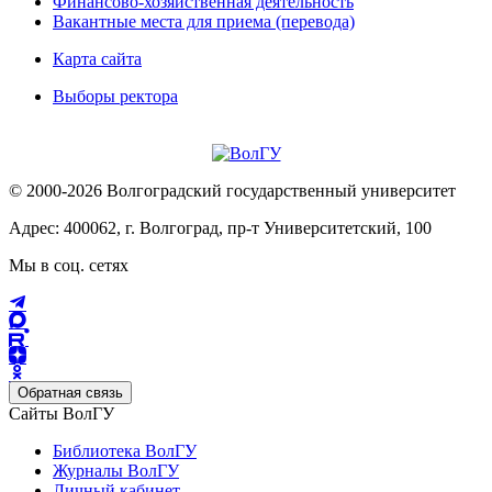
Финансово-хозяйственная деятельность
Вакантные места для приема (перевода)
Карта сайта
Выборы ректора
© 2000-2026 Волгоградский государственный университет
Адрес: 400062, г. Волгоград, пр-т Университетский, 100
Мы в соц. сетях
Обратная связь
Сайты ВолГУ
Библиотека ВолГУ
Журналы ВолГУ
Личный кабинет