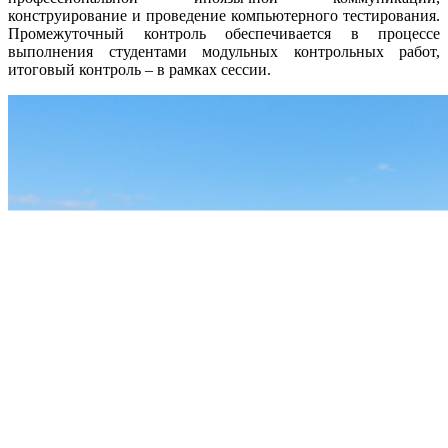
конструирование и проведение компьютерного тестирования.
Промежуточный контроль обеспечивается в процессе
выполнения студентами модульных контрольных работ,
итоговый контроль – в рамках сессии.