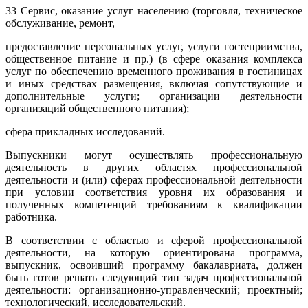
33 Сервис, оказание услуг населению (торговля, техническое
обслуживание, ремонт,
предоставление персональных услуг, услуги гостеприимства,
общественное питание и пр.) (в сфере оказания комплекса
услуг по обеспечению временного проживания в гостиницах
и иных средствах размещения, включая сопутствующие и
дополнительные услуги; организации деятельности
организаций общественного питания);
сфера прикладных исследований.
Выпускники могут осуществлять профессиональную
деятельность в других областях профессиональной
деятельности и (или) сферах профессиональной деятельности
при условии соответствия уровня их образования и
полученных компетенций требованиям к квалификации
работника.
В соответствии с областью и сферой профессиональной
деятельности, на которую ориентирована программа,
выпускник, освоивший программу бакалавриата, должен
быть готов решать следующий тип задач профессиональной
деятельности: организационно-управленческий; проектный;
технологический, исследовательский.