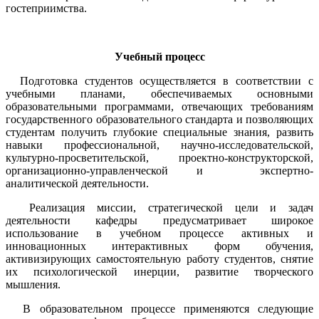
гостеприимства.
Учебный процесс
Подготовка студентов осуществляется в соответствии с
учебными планами, обеспечиваемых основными
образовательными программами, отвечающих требованиям
государственного образовательного стандарта и позволяющих
студентам получить глубокие специальные знания, развить
навыки профессиональной, научно-исследовательской,
культурно-просветительской, проектно-конструкторской,
организационно-управленческой и экспертно-
аналитической деятельности.
Реализация миссии, стратегической цели и задач
деятельности кафедры предусматривает широкое
использование в учебном процессе активных и
инновационных интерактивных форм обучения,
активизирующих самостоятельную работу студентов, снятие
их психологической инерции, развитие творческого
мышления.
В образовательном процессе применяются следующие