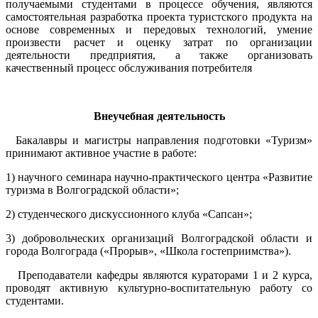
получаемыми студентами в процессе обучения, являются
самостоятельная разработка проекта туристского продукта на
основе современных и передовых технологий, умение
произвести расчет и оценку затрат по организации
деятельности предприятия, а также организовать
качественный процесс обслуживания потребителя
Внеучебная деятельно
сть
Бакалавры и магистры направления подготовки «Туризм»
принимают активное участие в работе:
1) научного семинара научно-практического центра «Развитие
туризма в Волгоградской области»;
2) студенческого дискуссионного клуба «Сапсан»;
3) добровольческих организаций Волгоградской области и
города Волгограда («Прорыв», «Школа гостеприимства»).
Преподаватели кафедры являются кураторами 1 и 2 курса,
проводят активную культурно-воспитательную работу со
студентами.