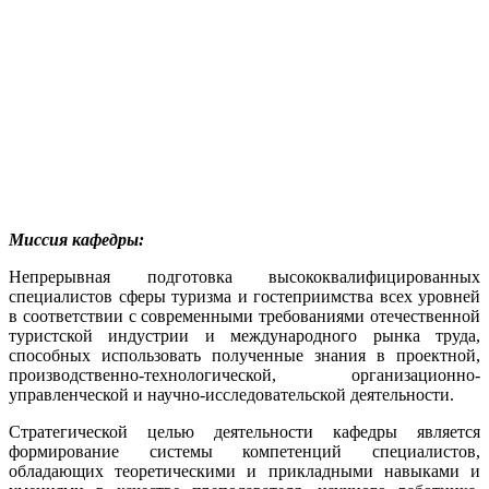
Миссия кафедры:
Непрерывная подготовка высококвалифицированных
специалистов сферы туризма и гостеприимства всех уровней
в соответствии с современными требованиями отечественной
туристской индустрии и международного рынка труда,
способных использовать полученные знания в проектной,
производственно-технологической, организационно-
управленческой и научно-исследовательской деятельности.
Стратегической целью деятельности кафедры является
формирование системы компетенций специалистов,
обладающих теоретическими и прикладными навыками и