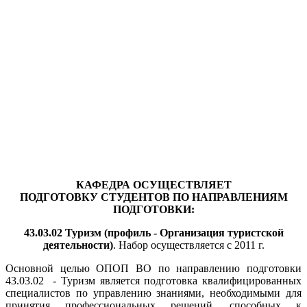
КАФЕДРА ОСУЩЕСТВЛЯЕТ
ПОДГОТОВКУ
СТУДЕНТОВ ПО НАПРАВЛЕНИЯМ
ПОДГОТОВКИ:
43.03.02 Туризм (профиль - Организация туристской
деятельности)
. Набор осуществляется с 2011 г.
Основной целью ОПОП ВО по направлению подготовки
43.03.02 - Туризм является подготовка квалифицированных
специалистов по управлению знаниями, необходимыми для
принятия профессиональных решений, способных к