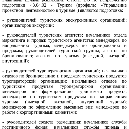
подготовки 43.04.02 - Туризм (профиль: «Управление
проектной деятельностью в туризме») являются подготовка:
- руководителей туристских экскурсионных организаций;
организаторов экскурсий;
- руководителей туристских агентств; начальников отдела
маркетинга и продаж туристского агентства; менеджеров по
направлению туризма; менеджеров по бронированию и
продажам; руководителей туристской группы; агентов по
бронированию; агентов по туризму (выездной, въездной,
внутренний);
- руководителей туроператорских организаций; начальников
отделов по бронированию и продажам туристских продуктов
туроператорской организации; начальников отделов по
туристским продуктам туроператорской организации;
менеджеров по формированию туристского продукта;
менеджеров по туристским продуктам по направлениям
туризма (выездной, въездной, внутренний туризм);
менеджеров по оформлению выездных виз; менеджеров по
работе с корпоративными клиентами;
- руководителей средств размещения; начальников службы
гостиничного фонда; начальников службы приема и