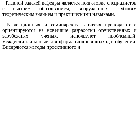
Главной задачей кафедры является подготовка специалистов
с высшим образованием, вооруженных глубоким
теоретическим знанием и практическими навыками.
В лекционных и семинарских занятиях преподаватели
ориентируются на новейшие разработки отечественных и
зарубежных ученых, используют проблемный,
междисциплинарный и информационный подход в обучении.
Внедряются методы проективного и