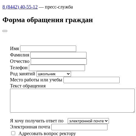
8 (8442) 40-55-12
— пресс-служба
Форма обращения граждан
Имя
Фамилия
Отчество
Телефон
Род занятий
Место работы или учебы
Текст обращения
Я хочу получить ответ по
Электронная почта
Адресовать вопрос ректору