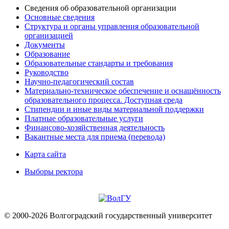
Сведения об образовательной организации
Основные сведения
Структура и органы управления образовательной
организацией
Документы
Образование
Образовательные стандарты и требования
Руководство
Научно-педагогический состав
Материально-техническое обеспечение и оснащённость
образовательного процесса. Доступная среда
Стипендии и иные виды материальной поддержки
Платные образовательные услуги
Финансово-хозяйственная деятельность
Вакантные места для приема (перевода)
Карта сайта
Выборы ректора
© 2000-2026 Волгоградский государственный университет