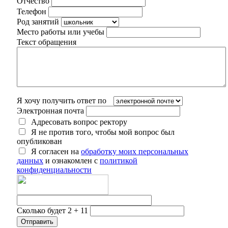
Отчество
Телефон
Род занятий
Место работы или учебы
Текст обращения
Я хочу получить ответ по
Электронная почта
Адресовать вопрос ректору
Я не против того, чтобы мой вопрос был
опубликован
Я согласен на
обработку моих персональных
данных
и ознакомлен с
политикой
конфиденциальности
Сколько будет 2 + 11