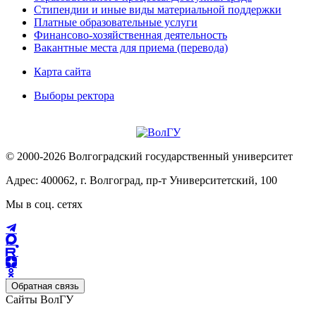
Стипендии и иные виды материальной поддержки
Платные образовательные услуги
Финансово-хозяйственная деятельность
Вакантные места для приема (перевода)
Карта сайта
Выборы ректора
© 2000-2026 Волгоградский государственный университет
Адрес: 400062, г. Волгоград, пр-т Университетский, 100
Мы в соц. сетях
Обратная связь
Сайты ВолГУ