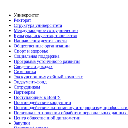
Университет
Ректорат
Структура университета
Международное сотрудничество
Культура, искусство, творчество
Направления деятельности
Общественные организации
Спорт и здоровье
Социальная поддержка
Программа устойчивого развития
Сведения о доходах
Символика
Экскурсионно-музейный комплекс
Эндаумент-фонд
Сотрудникам
Партнерам
Поступающим в ВолГУ
Противодействие коррупции
Противодействие экстремизму и терроризму, профилакти
Политика в отношении обработки персональных данных
Центр общественной дипломатии
Закупки