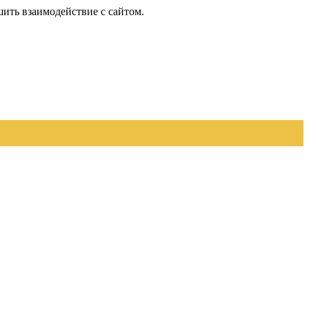
шить взаимодействие с сайтом.