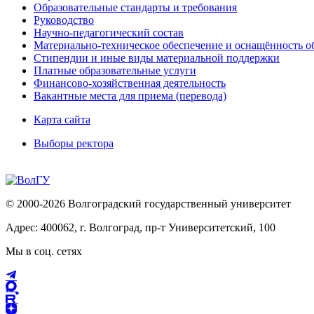
Образовательные стандарты и требования
Руководство
Научно-педагогический состав
Материально-техническое обеспечение и оснащённость об
Стипендии и иные виды материальной поддержки
Платные образовательные услуги
Финансово-хозяйственная деятельность
Вакантные места для приема (перевода)
Карта сайта
Выборы ректора
© 2000-2026 Волгоградский государственный университет
Адрес: 400062, г. Волгоград, пр-т Университетский, 100
Мы в соц. сетях