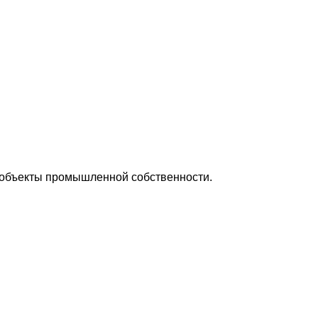
 объекты промышленной собственности.