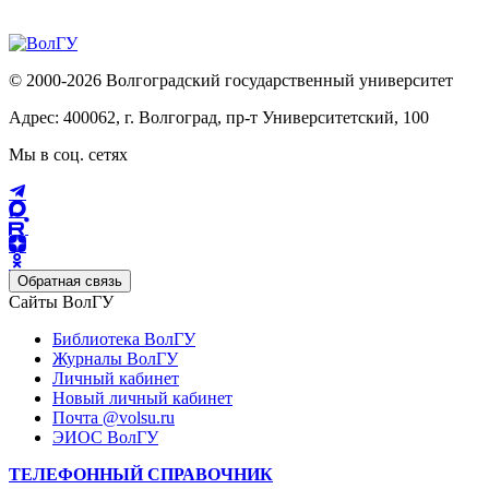
© 2000-2026 Волгоградский государственный университет
Адрес: 400062, г. Волгоград, пр-т Университетский, 100
Мы в соц. сетях
Обратная связь
Сайты ВолГУ
Библиотека ВолГУ
Журналы ВолГУ
Личный кабинет
Новый личный кабинет
Почта @volsu.ru
ЭИОС ВолГУ
ТЕЛЕФОННЫЙ СПРАВОЧНИК