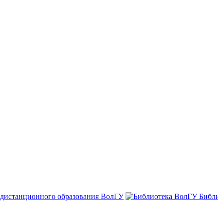
 дистанционного образования ВолГУ
Библ