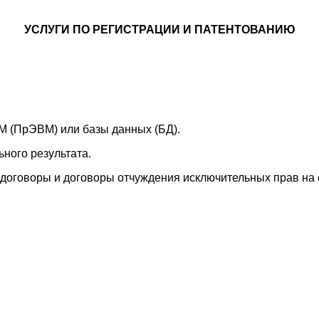
УСЛУГИ ПО РЕГИСТРАЦИИ И ПАТЕНТОВАНИЮ
М (ПрЭВМ) или базы данных (БД).
ного результата.
договоры и договоры отчуждения исключительных прав на