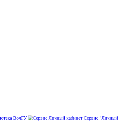
иотека ВолГУ
Сервис "Личный