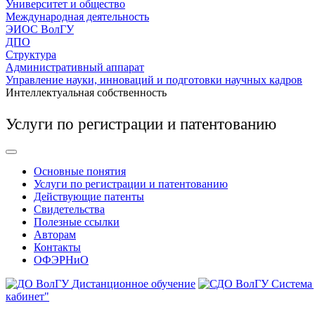
Университет и общество
Международная деятельность
ЭИОС ВолГУ
ДПО
Структура
Административный аппарат
Управление науки, инноваций и подготовки научных кадров
Интеллектуальная собственность
Услуги по регистрации и патентованию
Основные понятия
Услуги по регистрации и патентованию
Действующие патенты
Свидетельства
Полезные ссылки
Авторам
Контакты
ОФЭРНиО
Дистанционное обучение
Система
кабинет"