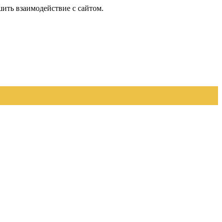
шить взаимодействие с сайтом.