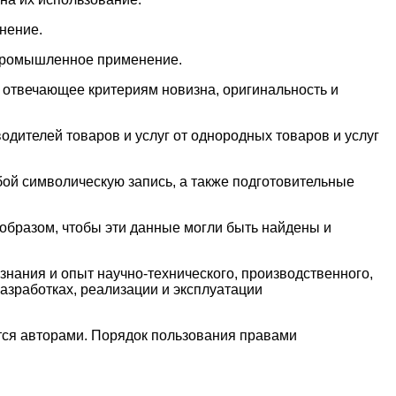
нение.
и промышленное применение.
 отвечающее критериям новизна, оригинальность и
одителей товаров и услуг от однородных товаров и услуг
бой символическую запись, а также подготовительные
образом, чтобы эти данные могли быть найдены и
знания и опыт научно-технического, производственного,
азработках, реализации и эксплуатации
ются авторами. Порядок пользования правами