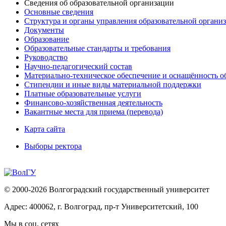
Сведения об образовательной организации
Основные сведения
Структура и органы управления образовательной органи
Документы
Образование
Образовательные стандарты и требования
Руководство
Научно-педагогический состав
Материально-техническое обеспечение и оснащённость об
Стипендии и иные виды материальной поддержки
Платные образовательные услуги
Финансово-хозяйственная деятельность
Вакантные места для приема (перевода)
Карта сайта
Выборы ректора
© 2000-2026 Волгоградский государственный университет
Адрес: 400062, г. Волгоград, пр-т Университетский, 100
Мы в соц. сетях