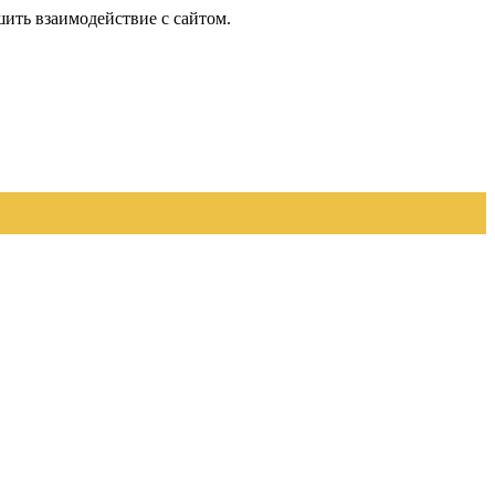
шить взаимодействие с сайтом.