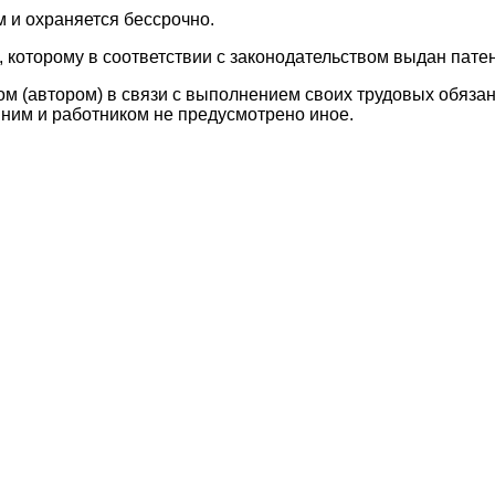
 и охраняется бессрочно.
 которому в соответствии с законодательством выдан пате
м (автором) в связи с выполнением своих трудовых обязан
ним и работником не предусмотрено иное.