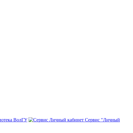
иотека ВолГУ
Сервис "Личный