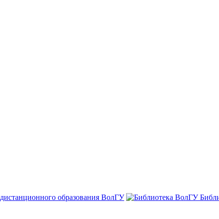
 дистанционного образования ВолГУ
Библ