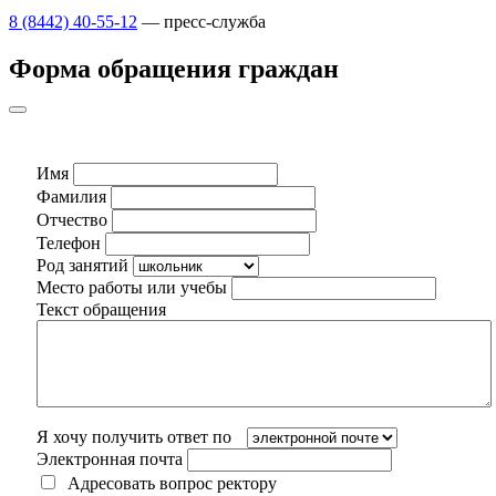
8 (8442) 40-55-12
— пресс-служба
Форма обращения граждан
Имя
Фамилия
Отчество
Телефон
Род занятий
Место работы или учебы
Текст обращения
Я хочу получить ответ по
Электронная почта
Адресовать вопрос ректору