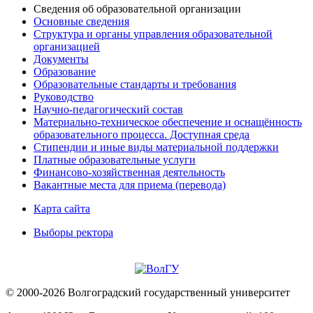
Сведения об образовательной организации
Основные сведения
Структура и органы управления образовательной
организацией
Документы
Образование
Образовательные стандарты и требования
Руководство
Научно-педагогический состав
Материально-техническое обеспечение и оснащённость
образовательного процесса. Доступная среда
Стипендии и иные виды материальной поддержки
Платные образовательные услуги
Финансово-хозяйственная деятельность
Вакантные места для приема (перевода)
Карта сайта
Выборы ректора
© 2000-2026 Волгоградский государственный университет