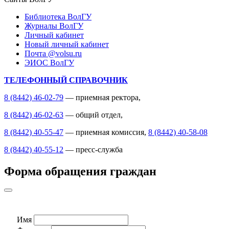
Библиотека ВолГУ
Журналы ВолГУ
Личный кабинет
Новый личный кабинет
Почта @volsu.ru
ЭИОС ВолГУ
ТЕЛЕФОННЫЙ СПРАВОЧНИК
8 (8442) 46-02-79
— приемная ректора,
8 (8442) 46-02-63
— общий отдел,
8 (8442) 40-55-47
— приемная комиссия,
8 (8442) 40-58-08
8 (8442) 40-55-12
— пресс-служба
Форма обращения граждан
Имя