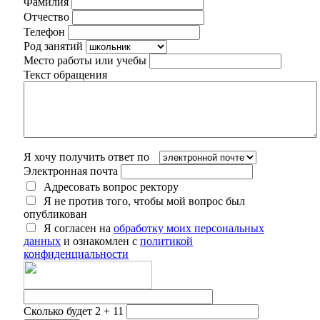
Фамилия
Отчество
Телефон
Род занятий
Место работы или учебы
Текст обращения
Я хочу получить ответ по
Электронная почта
Адресовать вопрос ректору
Я не против того, чтобы мой вопрос был
опубликован
Я согласен на
обработку моих персональных
данных
и ознакомлен с
политикой
конфиденциальности
Сколько будет 2 + 11