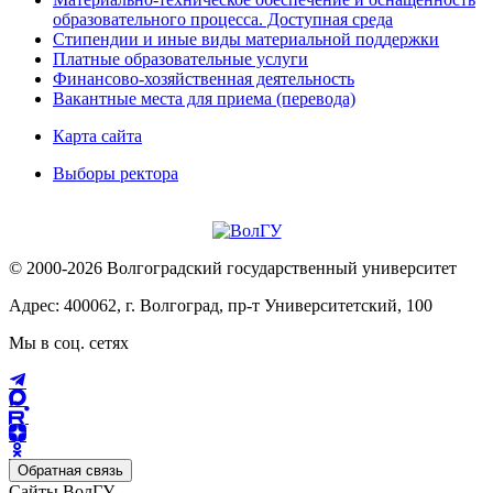
образовательного процесса. Доступная среда
Стипендии и иные виды материальной поддержки
Платные образовательные услуги
Финансово-хозяйственная деятельность
Вакантные места для приема (перевода)
Карта сайта
Выборы ректора
© 2000-2026 Волгоградский государственный университет
Адрес: 400062, г. Волгоград, пр-т Университетский, 100
Мы в соц. сетях
Обратная связь
Сайты ВолГУ