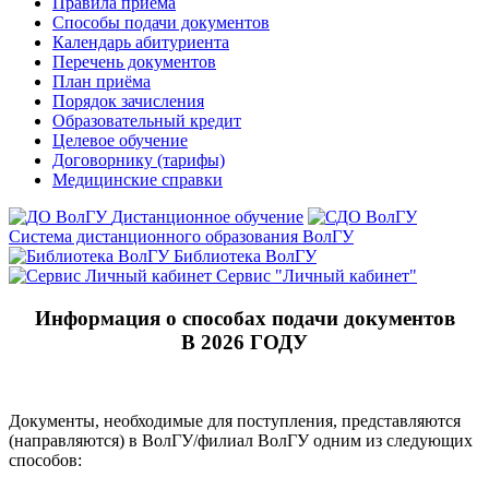
Правила приёма
Способы подачи документов
Календарь абитуриента
Перечень документов
План приёма
Порядок зачисления
Образовательный кредит
Целевое обучение
Договорнику (тарифы)
Медицинские справки
Дистанционное обучение
Система дистанционного образования ВолГУ
Библиотека ВолГУ
Сервис "Личный кабинет"
Информация о способах подачи документов
В 2026 ГОДУ
Документы, необходимые для поступления, представляются
(направляются) в ВолГУ/филиал ВолГУ одним из следующих
способов: