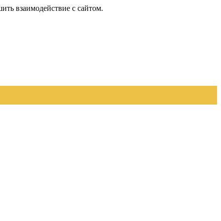
шить взаимодействие с сайтом.