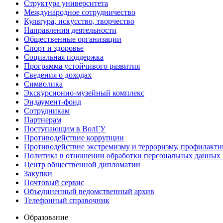
Структура университета
Международное сотрудничество
Культура, искусство, творчество
Направления деятельности
Общественные организации
Спорт и здоровье
Социальная поддержка
Программа устойчивого развития
Сведения о доходах
Символика
Экскурсионно-музейный комплекс
Эндаумент-фонд
Сотрудникам
Партнерам
Поступающим в ВолГУ
Противодействие коррупции
Противодействие экстремизму и терроризму, профилакти
Политика в отношении обработки персональных данных
Центр общественной дипломатии
Закупки
Почтовый сервис
Объединенный ведомственный архив
Телефонный справочник
Образование