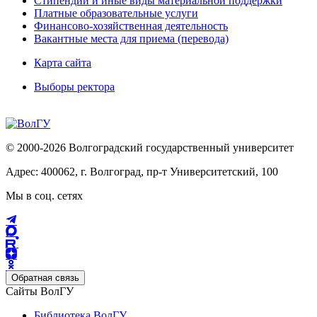
Стипендии и иные виды материальной поддержки
Платные образовательные услуги
Финансово-хозяйственная деятельность
Вакантные места для приема (перевода)
Карта сайта
Выборы ректора
© 2000-2026 Волгоградский государственный университет
Адрес: 400062, г. Волгоград, пр-т Университетский, 100
Мы в соц. сетях
Обратная связь
Сайты ВолГУ
Библиотека ВолГУ