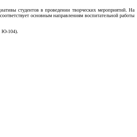
иативы студентов в проведении творческих мероприятий. На
х соответствует основным направлениям воспитательной работы
. Ю-104).