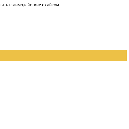
шить взаимодействие с сайтом.