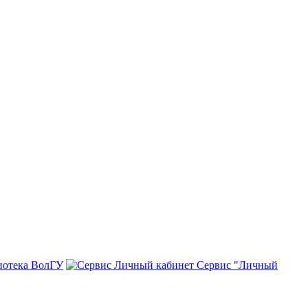
иотека ВолГУ
Сервис "Личный