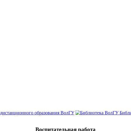
 дистанционного образования ВолГУ
Библ
Воспитательная работа