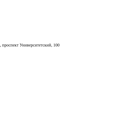
, проспект Университетский, 100