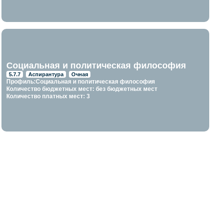
Социальная и политическая философия
5.7.7
Аспирантура
Очная
Профиль:Социальная и политическая философия
Количество бюджетных мест: без бюджетных мест
Количество платных мест: 3