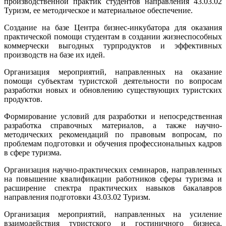
производственной практик студентов направления 43.03.02
Туризм, ее методическое и материальное обеспечение.
Создание на базе Центра бизнес-инкубатора для оказания
практической помощи студентам в создании жизнеспособных
коммерчески выгодных турпродуктов и эффективных
производств на базе их идей.
Организация мероприятий, направленных на оказание
помощи субъектам туристской деятельности по вопросам
разработки новых и обновлению существующих туристских
продуктов.
Формирование условий для разработки и непосредственная
разработка справочных материалов, а также научно-
методических рекомендаций по правовым вопросам, по
проблемам подготовки и обучения профессиональных кадров
в сфере туризма.
Организация научно-практических семинаров, направленных
на повышение квалификации работников сферы туризма и
расширение спектра практических навыков бакалавров
направления подготовки 43.03.02 Туризм.
Организация мероприятий, направленных на усиление
взаимодействия туристского и гостиничного бизнеса,