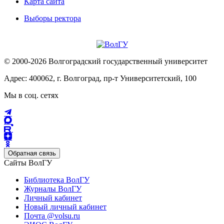
Карта сайта
Выборы ректора
© 2000-2026 Волгоградский государственный университет
Адрес: 400062, г. Волгоград, пр-т Университетский, 100
Мы в соц. сетях
Обратная связь
Сайты ВолГУ
Библиотека ВолГУ
Журналы ВолГУ
Личный кабинет
Новый личный кабинет
Почта @volsu.ru