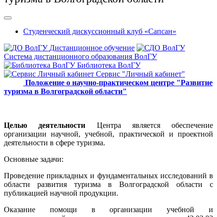
Студенческий дискуссионный клуб «Сапсан»
Дистанционное обучение
Система дистанционного образования ВолГУ
Библиотека ВолГУ
Сервис "Личный кабинет"
Положение о научно-практическом центре "Развитие
туризма в Волгоградской области"
Целью
деятельности
Центра является обеспечение
организации научной, учебной, практической и проектной
деятельности в сфере туризма.
Основные задачи:
Проведение прикладных и фундаментальных исследований в
области развития туризма в Волгоградской области с
публикацией научной продукции.
Оказание помощи в организации учебной и