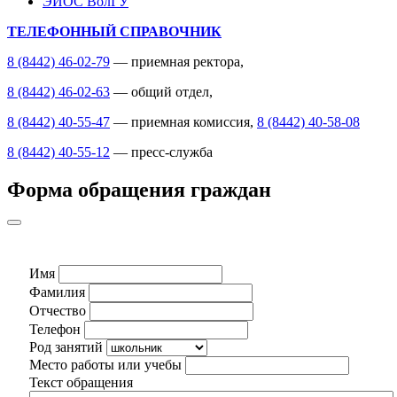
ЭИОС ВолГУ
ТЕЛЕФОННЫЙ СПРАВОЧНИК
8 (8442) 46-02-79
— приемная ректора,
8 (8442) 46-02-63
— общий отдел,
8 (8442) 40-55-47
— приемная комиссия,
8 (8442) 40-58-08
8 (8442) 40-55-12
— пресс-служба
Форма обращения граждан
Имя
Фамилия
Отчество
Телефон
Род занятий
Место работы или учебы
Текст обращения