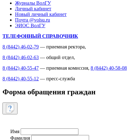
Журналы ВолГУ
Личный кабинет
Новый личный кабинет
Почта @volsu.ru
ЭИОС ВолГУ
ТЕЛЕФОННЫЙ СПРАВОЧНИК
8 (8442) 46-02-79
— приемная ректора,
8 (8442) 46-02-63
— общий отдел,
8 (8442) 40-55-47
— приемная комиссия,
8 (8442) 40-58-08
8 (8442) 40-55-12
— пресс-служба
Форма обращения граждан
Имя
Фамилия