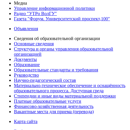
Медиа
Управление информационной политики
Радио "УТРо ВолГУ"
Газета "Форум. Университетский проспект,100"
Объявления
Сведения об образовательной организации
Основные сведения
Структура и органы управления образовательной
организацией
Документы
Образование
Образовательные стандарты и требования
Руководство
Научно-педагогический состав
Материально-техническое обеспечение и оснащённость
образовательного процесса. Доступная среда
Стипендии и иные виды материальной поддержки
Платные образовательные услуги
Финансово-хозяйственная деятельность
Вакантные места для приема (перевода)
Карта сайта