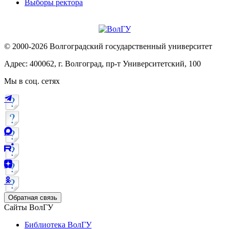
Выборы ректора
© 2000-2026 Волгоградский государственный университет
Адрес: 400062, г. Волгоград, пр-т Университетский, 100
Мы в соц. сетях
Обратная связь
Сайты ВолГУ
Библиотека ВолГУ