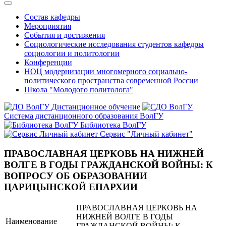
Состав кафедры
Мероприятия
События и достижения
Социологические исследования студентов кафедры
социологии и политологии
Конференции
НОЦ модернизации многомерного социально-
политического пространства современной России
Школа "Молодого политолога"
Дистанционное обучение
Система дистанционного образования ВолГУ
Библиотека ВолГУ
Сервис "Личный кабинет"
ПРАВОСЛАВНАЯ ЦЕРКОВЬ НА НИЖНЕЙ
ВОЛГЕ В ГОДЫ ГРАЖДАНСКОЙ ВОЙНЫ: К
ВОПРОСУ ОБ ОБРАЗОВАНИИ
ЦАРИЦЫНСКОЙ ЕПАРХИИ
ПРАВОСЛАВНАЯ ЦЕРКОВЬ НА
НИЖНЕЙ ВОЛГЕ В ГОДЫ
Наименование
ГРАЖДАНСКОЙ ВОЙНЫ: К