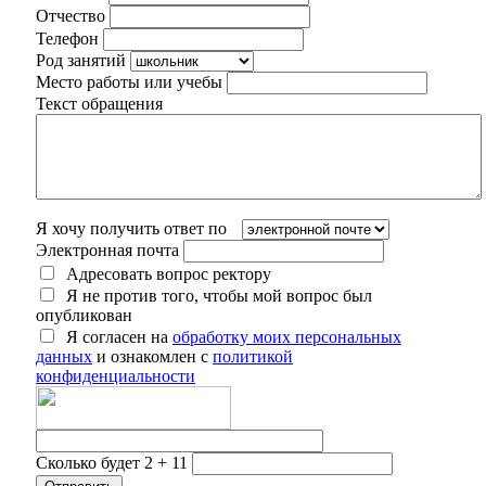
Отчество
Телефон
Род занятий
Место работы или учебы
Текст обращения
Я хочу получить ответ по
Электронная почта
Адресовать вопрос ректору
Я не против того, чтобы мой вопрос был
опубликован
Я согласен на
обработку моих персональных
данных
и ознакомлен с
политикой
конфиденциальности
Сколько будет 2 + 11