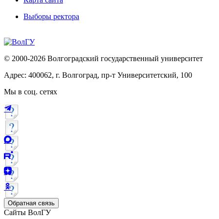
Выборы ректора
© 2000-2026 Волгоградский государственный университет
Адрес: 400062, г. Волгоград, пр-т Университетский, 100
Мы в соц. сетях
Обратная связь
Сайты ВолГУ