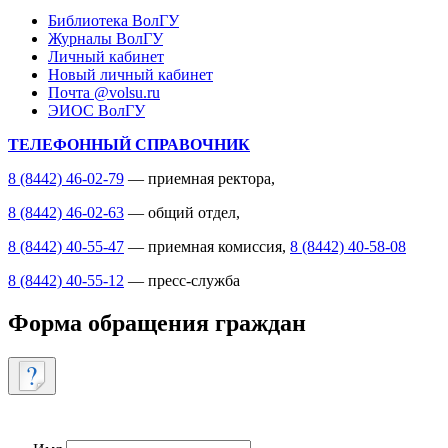
Библиотека ВолГУ
Журналы ВолГУ
Личный кабинет
Новый личный кабинет
Почта @volsu.ru
ЭИОС ВолГУ
ТЕЛЕФОННЫЙ СПРАВОЧНИК
8 (8442) 46-02-79
— приемная ректора,
8 (8442) 46-02-63
— общий отдел,
8 (8442) 40-55-47
— приемная комиссия,
8 (8442) 40-58-08
8 (8442) 40-55-12
— пресс-служба
Форма обращения граждан