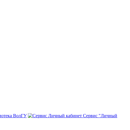
иотека ВолГУ
Сервис "Личный