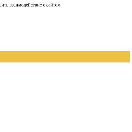
шить взаимодействие с сайтом.