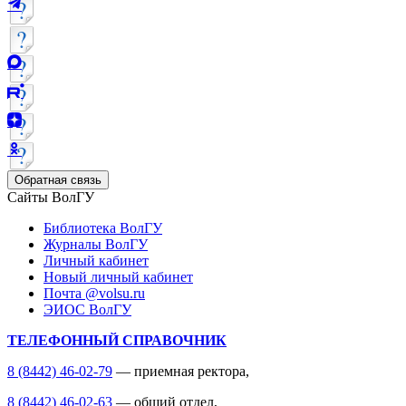
Обратная связь
Сайты ВолГУ
Библиотека ВолГУ
Журналы ВолГУ
Личный кабинет
Новый личный кабинет
Почта @volsu.ru
ЭИОС ВолГУ
ТЕЛЕФОННЫЙ СПРАВОЧНИК
8 (8442) 46-02-79
— приемная ректора,
8 (8442) 46-02-63
— общий отдел,