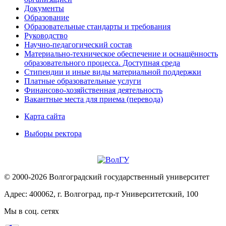
Документы
Образование
Образовательные стандарты и требования
Руководство
Научно-педагогический состав
Материально-техническое обеспечение и оснащённость
образовательного процесса. Доступная среда
Стипендии и иные виды материальной поддержки
Платные образовательные услуги
Финансово-хозяйственная деятельность
Вакантные места для приема (перевода)
Карта сайта
Выборы ректора
© 2000-2026 Волгоградский государственный университет
Адрес: 400062, г. Волгоград, пр-т Университетский, 100
Мы в соц. сетях