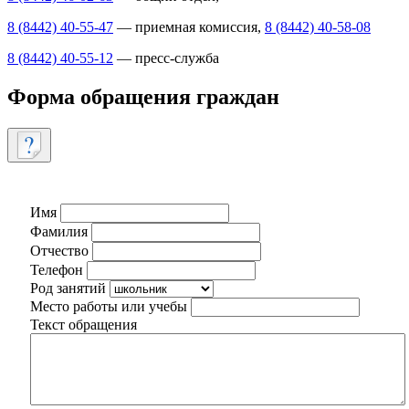
8 (8442) 40-55-47
— приемная комиссия,
8 (8442) 40-58-08
8 (8442) 40-55-12
— пресс-служба
Форма обращения граждан
Имя
Фамилия
Отчество
Телефон
Род занятий
Место работы или учебы
Текст обращения