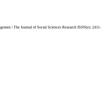
emen / The Journal of Social Sciences Research ISSN(e): 2411-