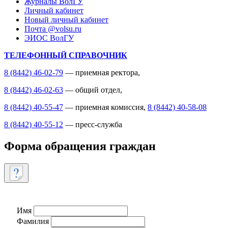
Журналы ВолГУ
Личный кабинет
Новый личный кабинет
Почта @volsu.ru
ЭИОС ВолГУ
ТЕЛЕФОННЫЙ СПРАВОЧНИК
8 (8442) 46-02-79
— приемная ректора,
8 (8442) 46-02-63
— общий отдел,
8 (8442) 40-55-47
— приемная комиссия,
8 (8442) 40-58-08
8 (8442) 40-55-12
— пресс-служба
Форма обращения граждан
Имя
Фамилия