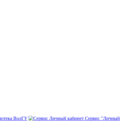
иотека ВолГУ
Сервис "Личный