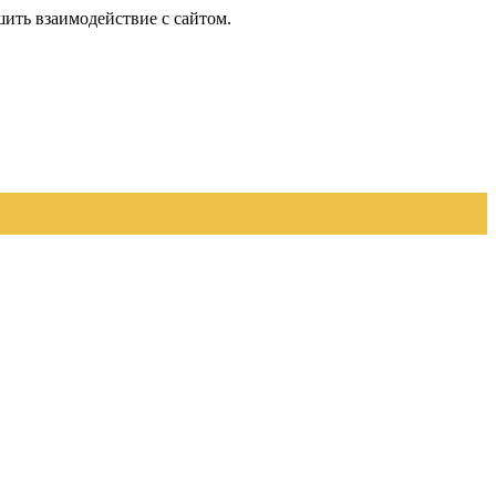
шить взаимодействие с сайтом.