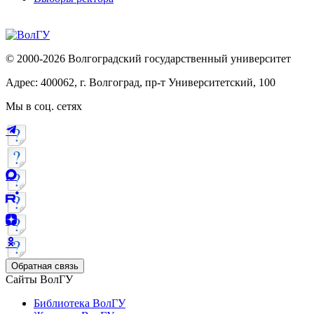
© 2000-2026 Волгоградский государственный университет
Адрес: 400062, г. Волгоград, пр-т Университетский, 100
Мы в соц. сетях
Обратная связь
Сайты ВолГУ
Библиотека ВолГУ