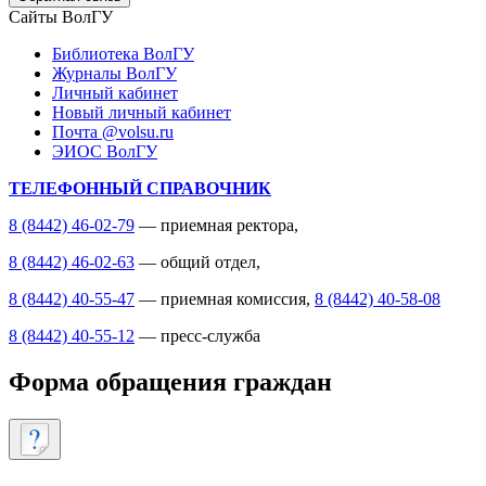
Сайты ВолГУ
Библиотека ВолГУ
Журналы ВолГУ
Личный кабинет
Новый личный кабинет
Почта @volsu.ru
ЭИОС ВолГУ
ТЕЛЕФОННЫЙ СПРАВОЧНИК
8 (8442) 46-02-79
— приемная ректора,
8 (8442) 46-02-63
— общий отдел,
8 (8442) 40-55-47
— приемная комиссия,
8 (8442) 40-58-08
8 (8442) 40-55-12
— пресс-служба
Форма обращения граждан