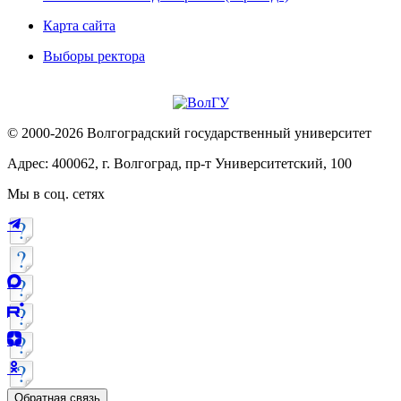
Карта сайта
Выборы ректора
© 2000-2026 Волгоградский государственный университет
Адрес: 400062, г. Волгоград, пр-т Университетский, 100
Мы в соц. сетях
Обратная связь