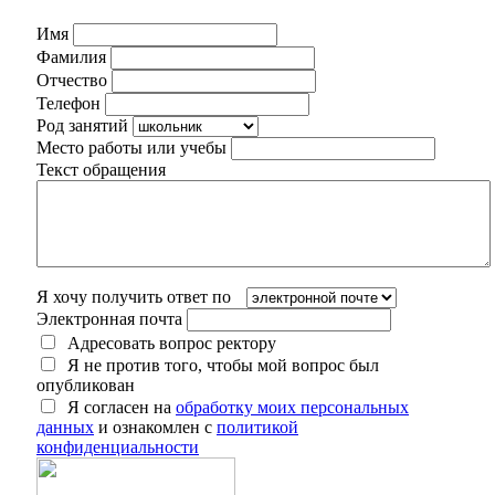
Имя
Фамилия
Отчество
Телефон
Род занятий
Место работы или учебы
Текст обращения
Я хочу получить ответ по
Электронная почта
Адресовать вопрос ректору
Я не против того, чтобы мой вопрос был
опубликован
Я согласен на
обработку моих персональных
данных
и ознакомлен с
политикой
конфиденциальности